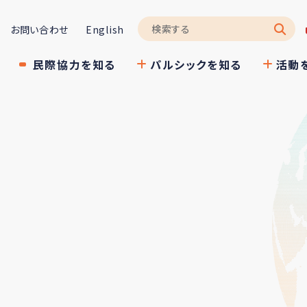
お問い合わせ
English
民際協力を知る
パルシックを知る
活動