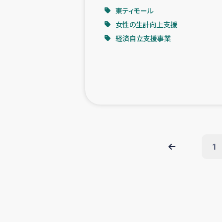
東ティモール
女性の生計向上支援
経済自立支援事業
1