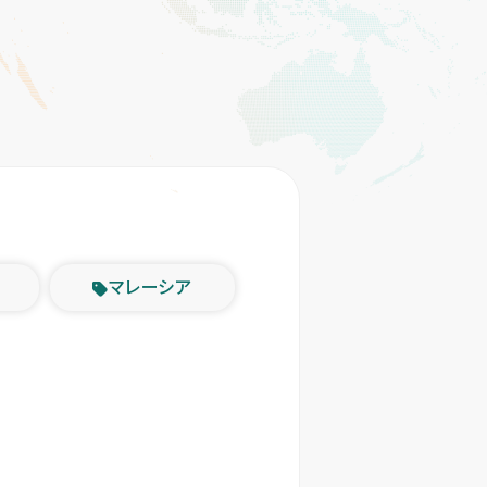
マレーシア