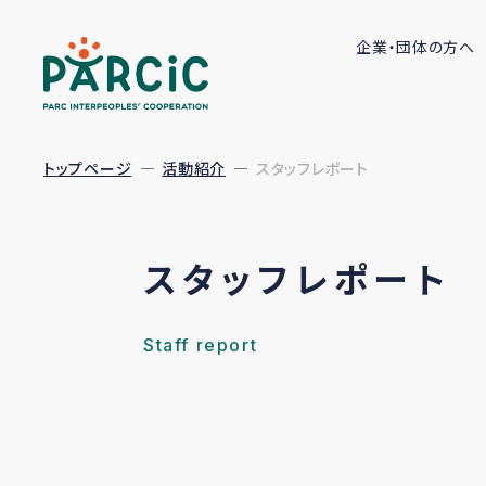
企業・団体の方へ
トップページ
活動紹介
スタッフレポート
スタッフレポート
Staff report