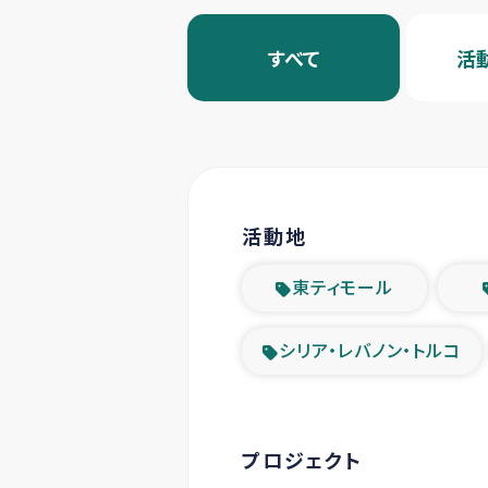
すべて
活
活動地
東ティモール
シリア・レバノン・トルコ
プロジェクト