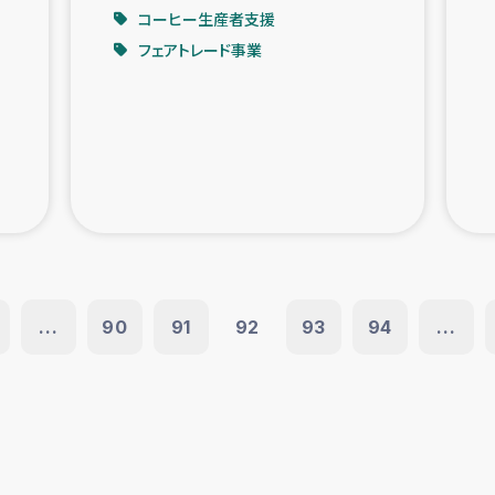
コーヒー生産者支援
フェアトレード事業
...
90
91
92
93
94
...