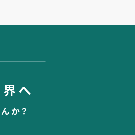
世界へ
せんか？