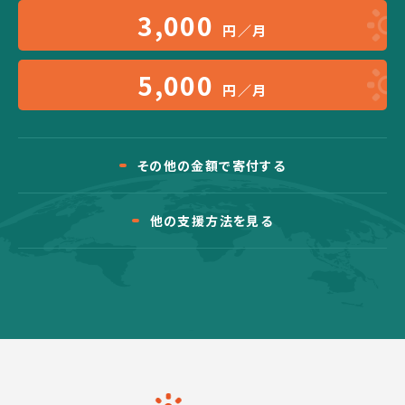
3,000
円／月
5,000
円／月
その他の金額で寄付する
他の支援方法を見る