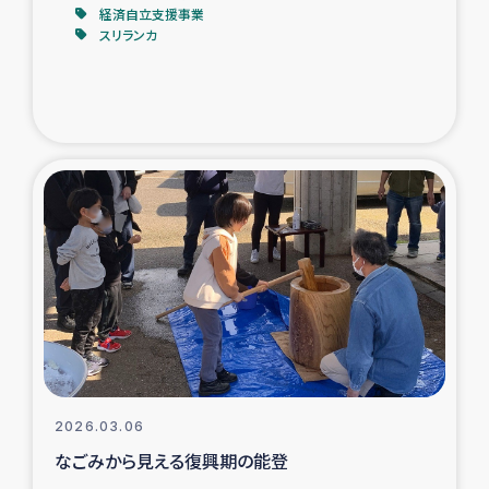
経済自立支援事業
スリランカ
2026.03.06
なごみから見える復興期の能登