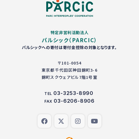
特定非営利活動法人
パルシック（PARCIC）
パルシックへの寄付は寄付金控除の対象となります。
〒101-0054
東京都千代田区神田錦町3-6
錦町スクウェアビル7階1号室
03-3253-8990
TEL
03-6206-8906
FAX