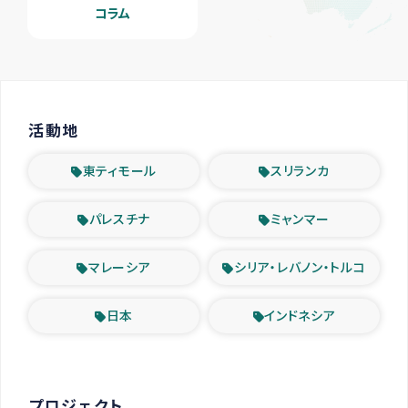
コラム
活動地
東ティモール
スリランカ
パレスチナ
ミャンマー
マレーシア
シリア・レバノン・トルコ
日本
インドネシア
プロジェクト