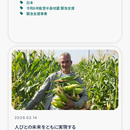
日本
令和6年能登半島地震 緊急支援
緊急支援事業
2026.02.14
人びとの未来をともに実現する