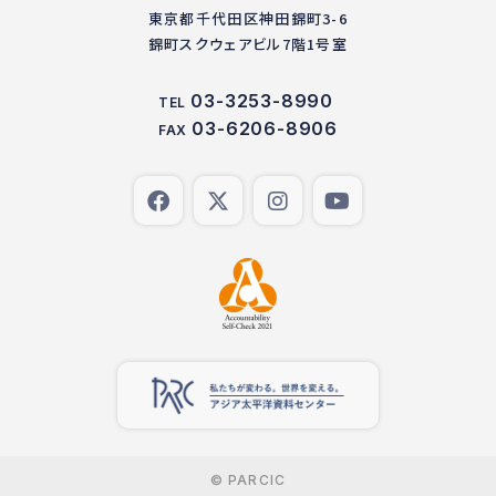
東京都千代田区神田錦町3-6
錦町スクウェアビル7階1号室
03-3253-8990
TEL
03-6206-8906
FAX
© PARCIC