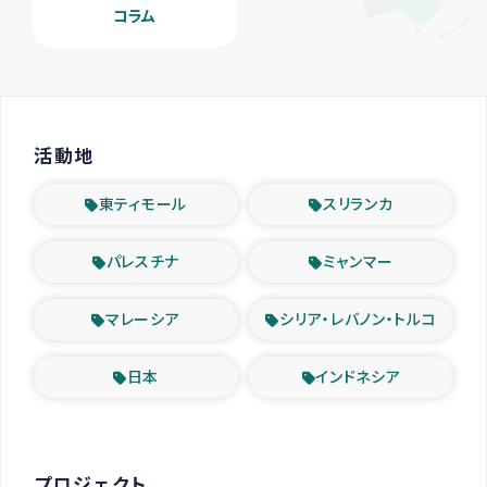
コラム
活動地
東ティモール
スリランカ
パレスチナ
ミャンマー
マレーシア
シリア・レバノン・トルコ
日本
インドネシア
プロジェクト