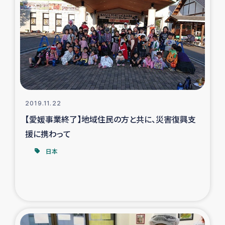
2019.11.22
【愛媛事業終了】地域住民の方と共に、災害復興支
援に携わって
日本