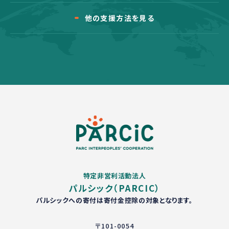
他の支援方法を見る
特定非営利活動法人
パルシック（PARCIC）
パルシックへの寄付は寄付金控除の対象となります。
〒101-0054