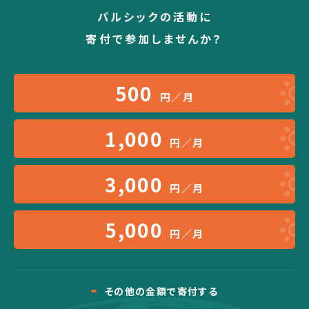
パルシックの活動に
寄付で参加しませんか？
500
円／月
1,000
円／月
3,000
円／月
5,000
円／月
その他の金額で寄付する