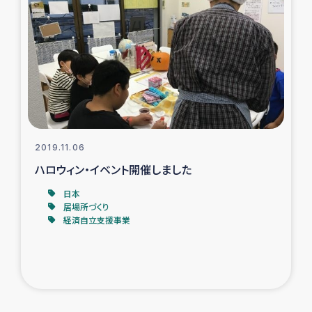
2019.11.06
ハロウィン・イベント開催しました
日本
居場所づくり
経済自立支援事業