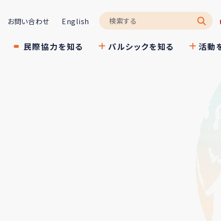
お問い合わせ
English
民際協力を知る
パルシックを知る
活動