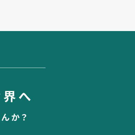
世界へ
せんか？