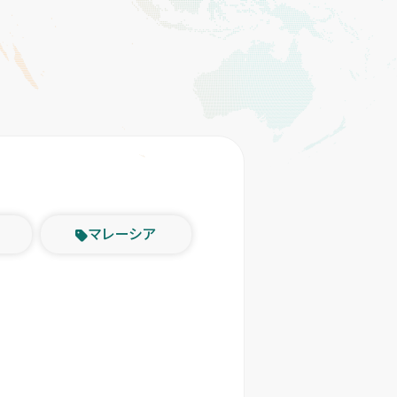
マレーシア