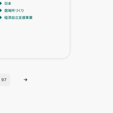
日本
居場所づくり
経済自立支援事業
97