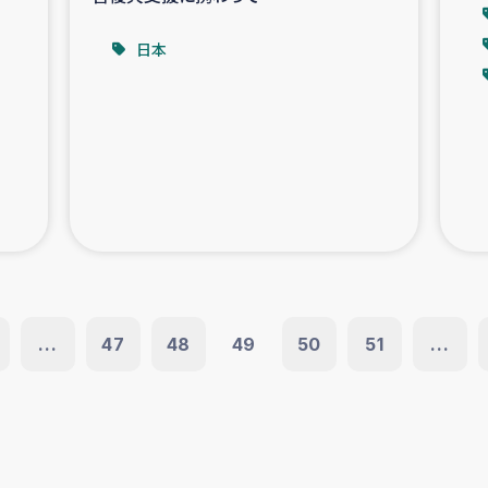
日本
...
47
48
49
50
51
...