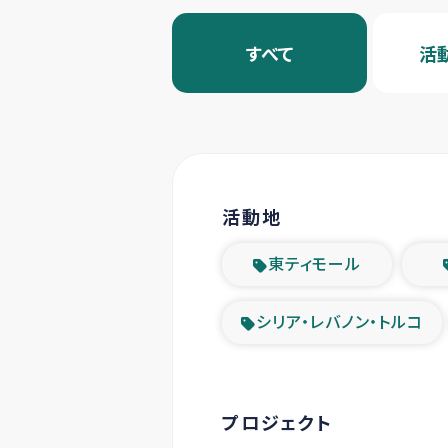
すべて
活
活動地
東ティモール
シリア・レバノン・トルコ
プロジェクト