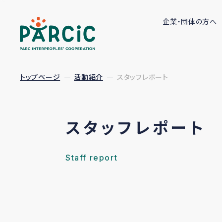
企業・団体の方へ
トップページ
活動紹介
スタッフレポート
スタッフレポート
Staff report