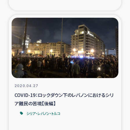
2020.04.27
COVID-19：ロックダウン下のレバノンにおけるシリ
ア難民の苦境【後編】
シリア・レバノン・トルコ