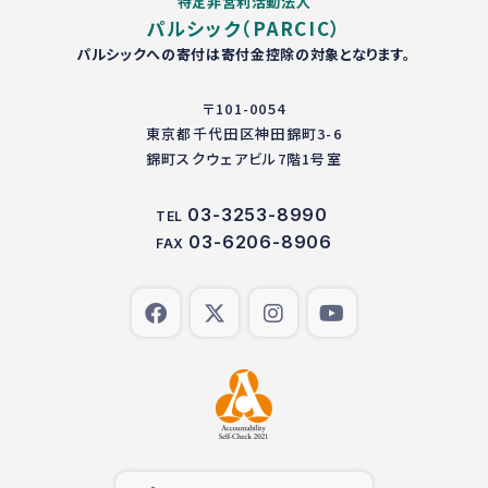
特定非営利活動法人
パルシック（PARCIC）
パルシックへの寄付は寄付金控除の対象となります。
〒101-0054
東京都千代田区神田錦町3-6
錦町スクウェアビル7階1号室
03-3253-8990
TEL
03-6206-8906
FAX