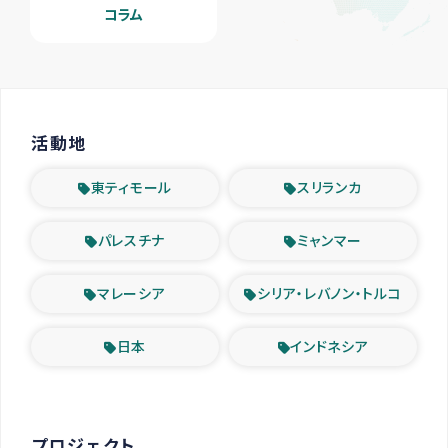
コラム
活動地
東ティモール
スリランカ
パレスチナ
ミャンマー
マレーシア
シリア・レバノン・トルコ
日本
インドネシア
プロジェクト