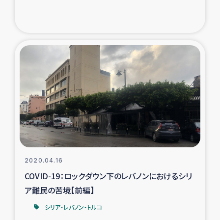
2020.04.16
COVID-19：ロックダウン下のレバノンにおけるシリ
ア難民の苦境【前編】
シリア・レバノン・トルコ