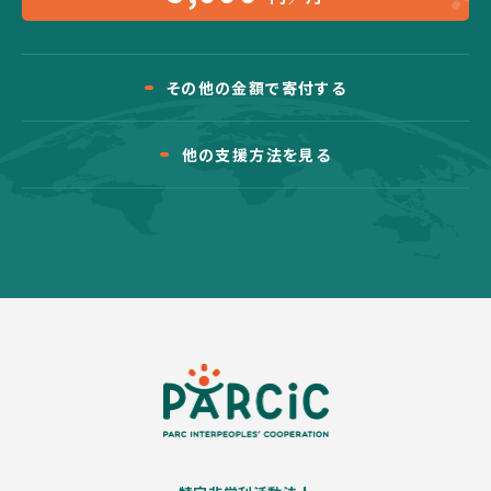
その他の金額で寄付する
他の支援方法を見る