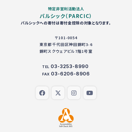
特定非営利活動法人
パルシック（PARCIC）
パルシックへの寄付は寄付金控除の対象となります。
〒101-0054
東京都千代田区神田錦町3-6
錦町スクウェアビル7階1号室
03-3253-8990
TEL
03-6206-8906
FAX