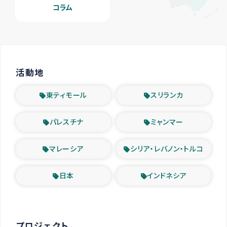
コラム
活動地
東ティモール
スリランカ
パレスチナ
ミャンマー
マレーシア
シリア・レバノン・トルコ
日本
インドネシア
プロジェクト