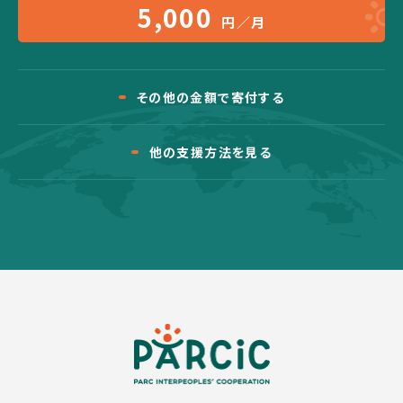
5,000
円／月
その他の金額で寄付する
他の支援方法を見る