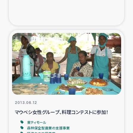
2013.06.12
マウベシ女性グループ、料理コンテストに参加！
東ティモール
森林保全型農業の支援事業