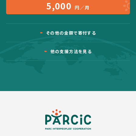
5,000
円／月
その他の金額で寄付する
他の支援方法を見る