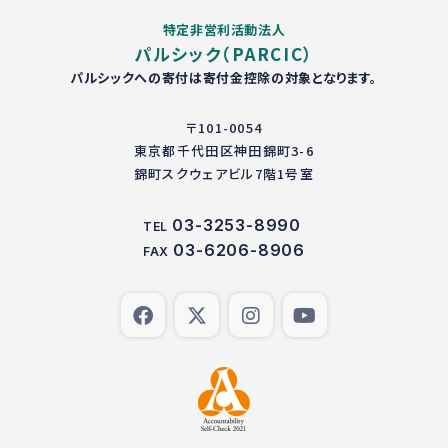
特定非営利活動法人
パルシック（PARCIC）
パルシックへの寄付は寄付金控除の対象となります。
〒101-0054
東京都千代田区神田錦町3-6
錦町スクウェアビル7階1号室
03-3253-8990
TEL
03-6206-8906
FAX