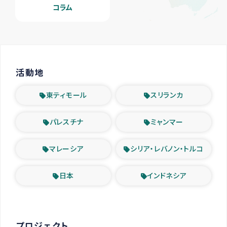
コラム
活動地
東ティモール
スリランカ
パレスチナ
ミャンマー
マレーシア
シリア・レバノン・トルコ
日本
インドネシア
プロジェクト