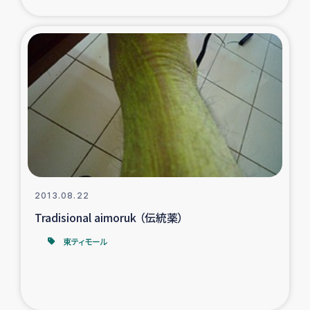
2013.08.22
Tradisional aimoruk （伝統薬）
東ティモール