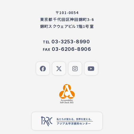
〒101-0054
東京都千代田区神田錦町3-6
錦町スクウェアビル7階1号室
03-3253-8990
TEL
03-6206-8906
FAX