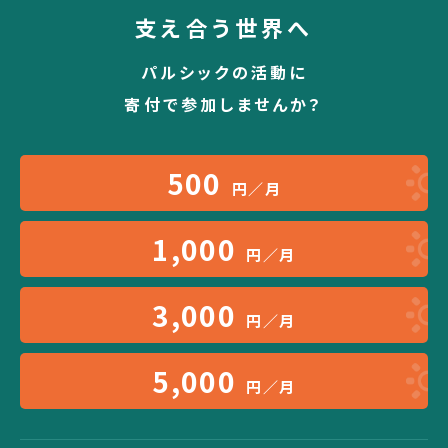
支え合う世界へ
パルシックの活動に
寄付で参加しませんか？
500
円／月
1,000
円／月
3,000
円／月
5,000
円／月