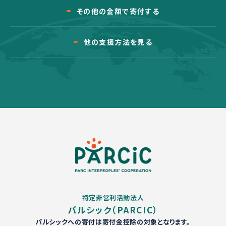
その他の金額で寄付する
他の支援方法を見る
特定非営利活動法人
パルシック（PARCIC）
パルシックへの寄付は寄付金控除の対象となります。