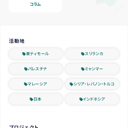
コラム
活動地
東ティモール
スリランカ
パレスチナ
ミャンマー
マレーシア
シリア・レバノン・トルコ
日本
インドネシア
プロジェクト