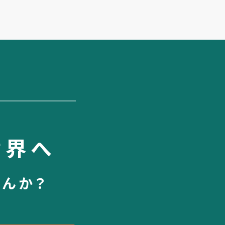
世界へ
せんか？