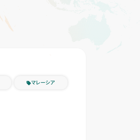
マレーシア