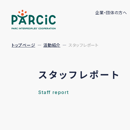
企業・団体の方へ
トップページ
活動紹介
スタッフレポート
スタッフレポート
Staff report