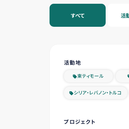
すべて
活
活動地
東ティモール
シリア・レバノン・トルコ
プロジェクト