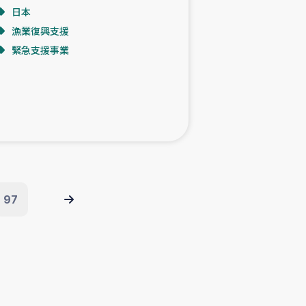
日本
漁業復興支援
緊急支援事業
97