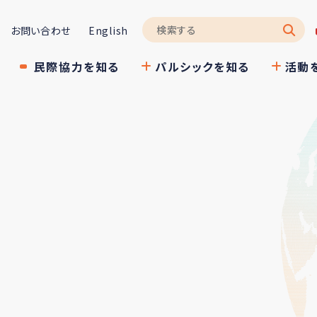
お問い合わせ
English
民際協力を知る
パルシックを知る
活動