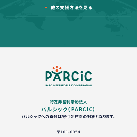
他の支援方法を見る
特定非営利活動法人
パルシック（PARCIC）
パルシックへの寄付は寄付金控除の対象となります。
〒101-0054