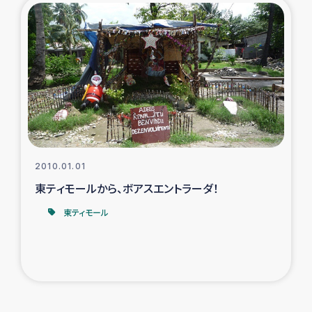
2010.01.01
東ティモールから、ボアスエントラーダ！
東ティモール