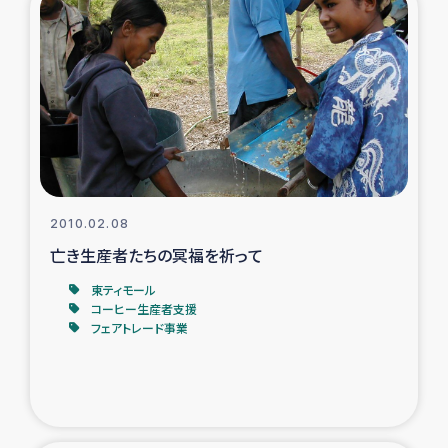
2010.02.08
亡き生産者たちの冥福を祈って
東ティモール
コーヒー生産者支援
フェアトレード事業