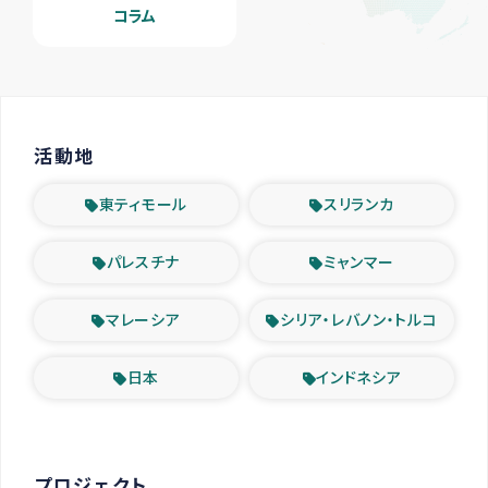
コラム
活動地
東ティモール
スリランカ
パレスチナ
ミャンマー
マレーシア
シリア・レバノン・トルコ
日本
インドネシア
プロジェクト