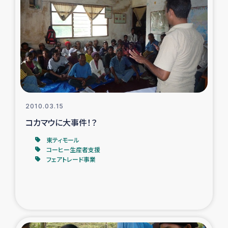
2010.03.15
コカマウに大事件！？
東ティモール
コーヒー生産者支援
フェアトレード事業