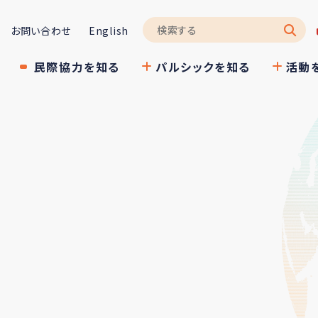
お問い合わせ
English
民際協力を知る
パルシックを知る
活動