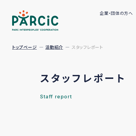
企業・団体の方へ
トップページ
活動紹介
スタッフレポート
スタッフレポート
Staff report