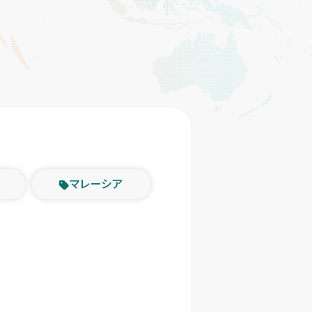
マレーシア