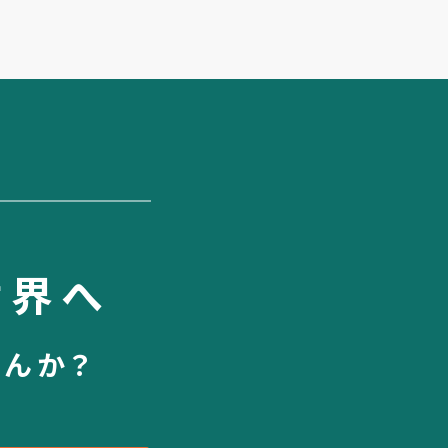
世界へ
せんか？