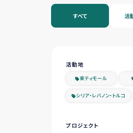
すべて
活
活動地
東ティモール
シリア・レバノン・トルコ
プロジェクト