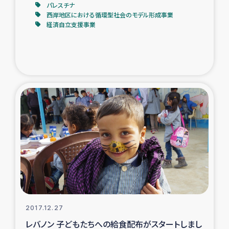
パレスチナ
西岸地区における循環型社会のモデル形成事業
経済自立支援事業
2017.12.27
レバノン 子どもたちへの給食配布がスタートしまし