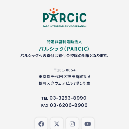
特定非営利活動法人
パルシック（PARCIC）
パルシックへの寄付は寄付金控除の対象となります。
〒101-0054
東京都千代田区神田錦町3-6
錦町スクウェアビル7階1号室
03-3253-8990
TEL
03-6206-8906
FAX