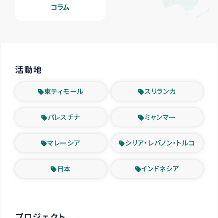
コラム
活動地
東ティモール
スリランカ
パレスチナ
ミャンマー
マレーシア
シリア・レバノン・トルコ
日本
インドネシア
プロジェクト