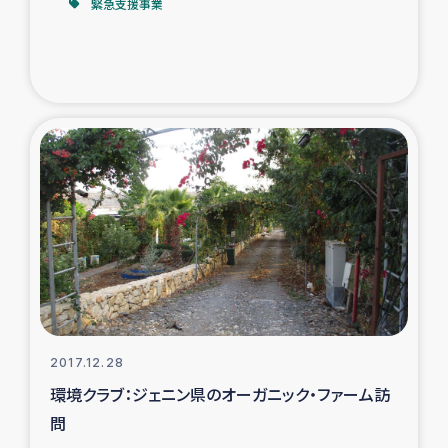
緊急支援事業
2017.12.28
環境クラブ：ジェニン県のオーガニック・ファーム訪
問