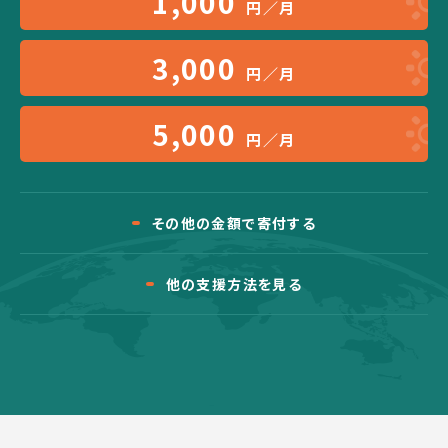
1,000
円／月
3,000
円／月
5,000
円／月
その他の金額で寄付する
他の支援方法を見る