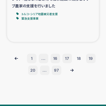
ブ農家の支援を行いました
トルコ・シリア地震被災者支援
緊急支援事業
1
...
16
17
18
19
20
...
97