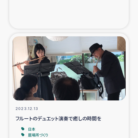
2023.12.13
フルートのデュエット演奏で癒しの時間を
日本
居場所づくり