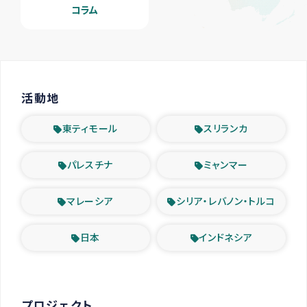
コラム
活動地
東ティモール
スリランカ
パレスチナ
ミャンマー
マレーシア
シリア・レバノン・トルコ
日本
インドネシア
プロジェクト