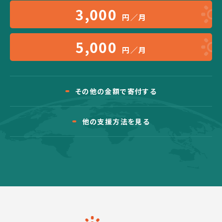
3,000
円／月
5,000
円／月
その他の金額で寄付する
他の支援方法を見る