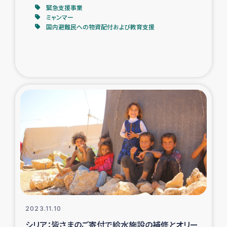
緊急支援事業
ミャンマー
国内避難民への物資配付および教育支援
2023.11.10
シリア：皆さまのご寄付で給水施設の補修とオリー