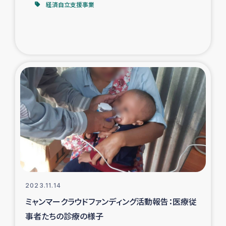
経済自立支援事業
2023.11.14
ミャンマークラウドファンディング活動報告：医療従
事者たちの診療の様子