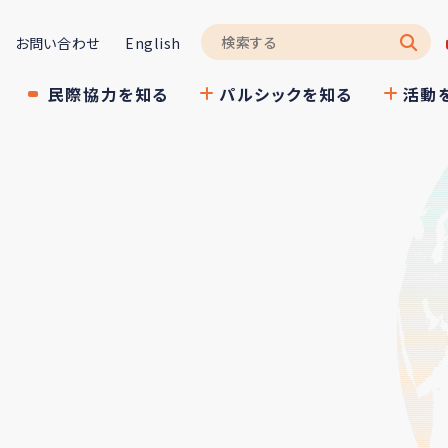
お問い合わせ
English
民際協力を知る
パルシックを知る
活動