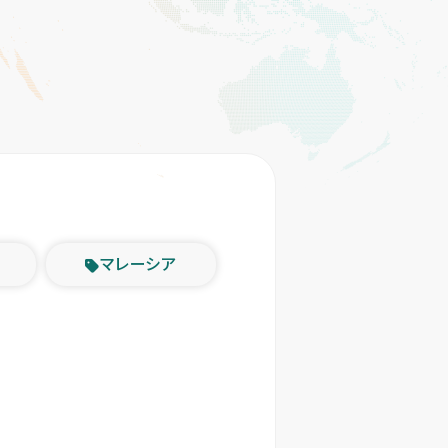
マレーシア