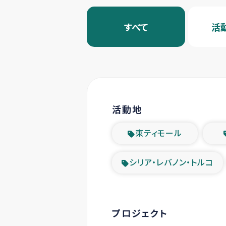
すべて
活
活動地
東ティモール
シリア・レバノン・トルコ
プロジェクト