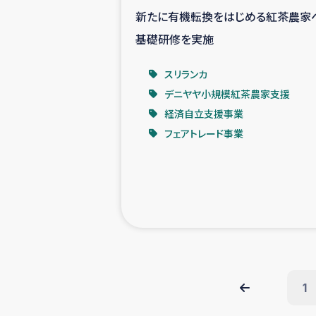
新たに有機転換をはじめる紅茶農家
基礎研修を実施
スリランカ
デニヤヤ小規模紅茶農家支援
経済自立支援事業
フェアトレード事業
1