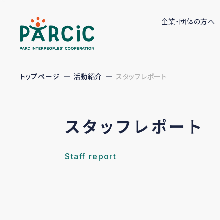
企業・団体の方へ
トップページ
活動紹介
スタッフレポート
スタッフレポート
Staff report