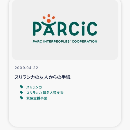
2009.04.22
スリランカの友人からの手紙
スリランカ
スリランカ 緊急人道支援
緊急支援事業