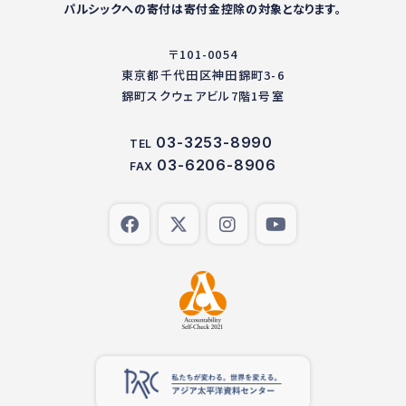
パルシックへの寄付は寄付金控除の対象となります。
〒101-0054
東京都千代田区神田錦町3-6
錦町スクウェアビル7階1号室
03-3253-8990
TEL
03-6206-8906
FAX