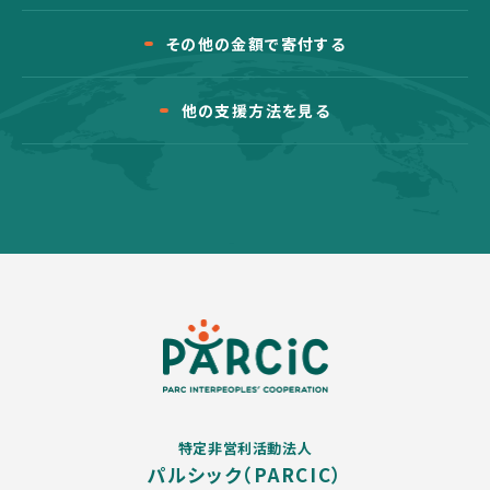
その他の金額で寄付する
他の支援方法を見る
特定非営利活動法人
パルシック（PARCIC）