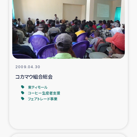
2009.04.30
コカマウ組合総会
東ティモール
コーヒー生産者支援
フェアトレード事業