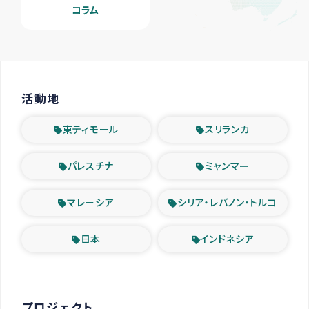
コラム
活動地
東ティモール
スリランカ
パレスチナ
ミャンマー
マレーシア
シリア・レバノン・トルコ
日本
インドネシア
プロジェクト