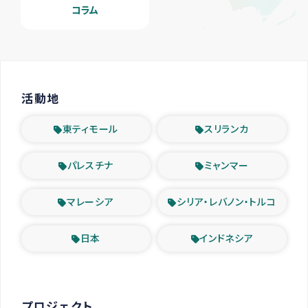
コラム
活動地
東ティモール
スリランカ
パレスチナ
ミャンマー
マレーシア
シリア・レバノン・トルコ
日本
インドネシア
プロジェクト