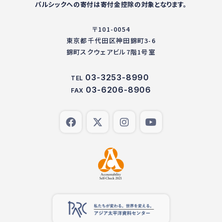
パルシックへの寄付は寄付金控除の対象となります。
〒101-0054
東京都千代田区神田錦町3-6
錦町スクウェアビル7階1号室
03-3253-8990
TEL
03-6206-8906
FAX