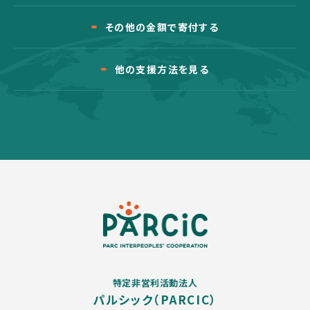
その他の金額で寄付する
他の支援方法を見る
特定非営利活動法人
パルシック（PARCIC）