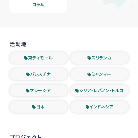
コラム
活動地
東ティモール
スリランカ
パレスチナ
ミャンマー
マレーシア
シリア・レバノン・トルコ
日本
インドネシア
プロジェクト