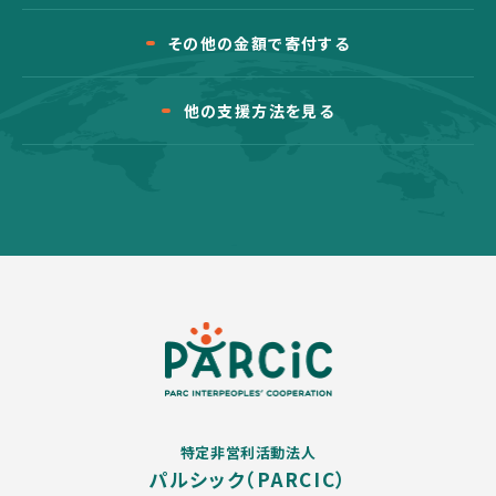
その他の金額で寄付する
他の支援方法を見る
特定非営利活動法人
パルシック（PARCIC）