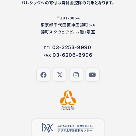
パルシックへの寄付は寄付金控除の対象となります。
〒101-0054
東京都千代田区神田錦町3-6
錦町スクウェアビル7階1号室
03-3253-8990
TEL
03-6206-8906
FAX