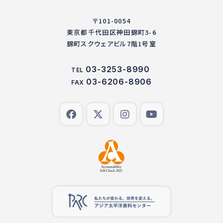
〒101-0054
東京都千代田区神田錦町3-6
錦町スクウェアビル7階1号室
03-3253-8990
TEL
03-6206-8906
FAX