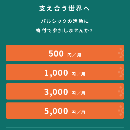
支え合う世界へ
パルシックの活動に
寄付で参加しませんか？
500
円／月
1,000
円／月
3,000
円／月
5,000
円／月