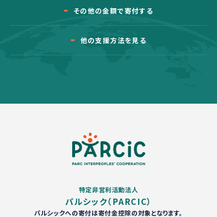
その他の金額で寄付する
他の支援方法を見る
特定非営利活動法人
パルシック（PARCIC）
パルシックへの寄付は寄付金控除の対象となります。