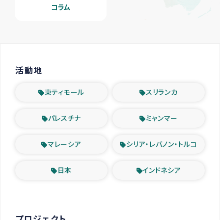
コラム
活動地
東ティモール
スリランカ
パレスチナ
ミャンマー
マレーシア
シリア・レバノン・トルコ
日本
インドネシア
プロジェクト