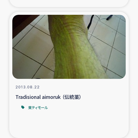
2013.08.22
Tradisional aimoruk （伝統薬）
東ティモール