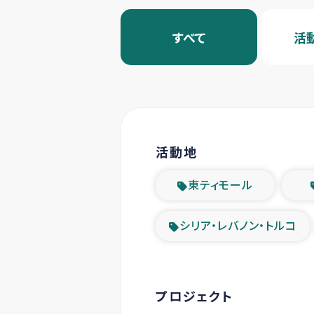
すべて
活
活動地
東ティモール
シリア・レバノン・トルコ
プロジェクト