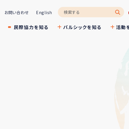
お問い合わせ
English
民際協力を知る
パルシックを知る
活動