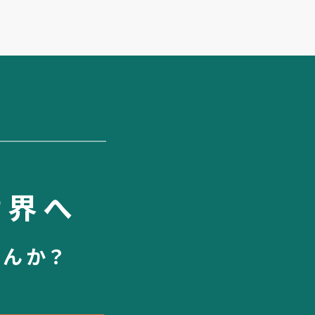
世界へ
せんか？