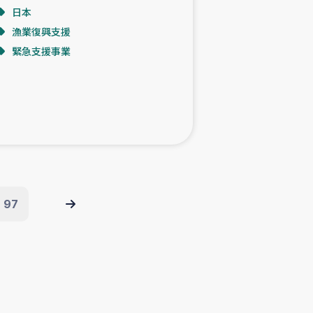
日本
漁業復興支援
緊急支援事業
97