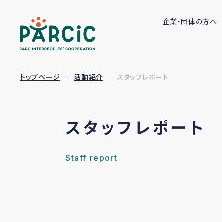
企業・団体の方へ
トップページ
活動紹介
スタッフレポート
スタッフレポート
Staff report