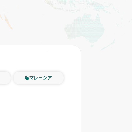
マレーシア