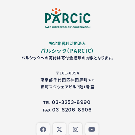
特定非営利活動法人
パルシック（PARCIC）
パルシックへの寄付は寄付金控除の対象となります。
〒101-0054
東京都千代田区神田錦町3-6
錦町スクウェアビル7階1号室
03-3253-8990
TEL
03-6206-8906
FAX