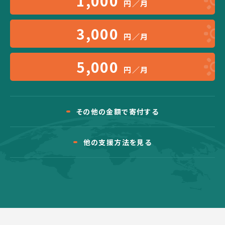
1,000
円／月
3,000
円／月
5,000
円／月
その他の金額で寄付する
他の支援方法を見る