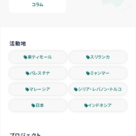
コラム
活動地
東ティモール
スリランカ
パレスチナ
ミャンマー
マレーシア
シリア・レバノン・トルコ
日本
インドネシア
プロジェクト