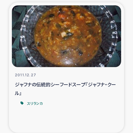
2011.12.27
ジャフナの伝統的シーフードスープ『ジャフナ・クー
ル』
スリランカ