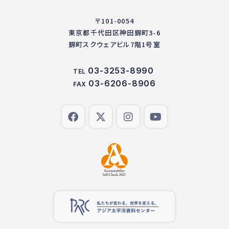
〒101-0054
東京都千代田区神田錦町3-6
錦町スクウェアビル7階1号室
03-3253-8990
TEL
03-6206-8906
FAX