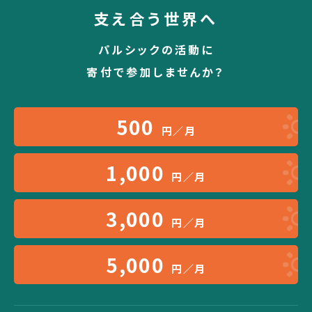
支え合う世界へ
パルシックの活動に
寄付で参加しませんか？
500
円／月
1,000
円／月
3,000
円／月
5,000
円／月