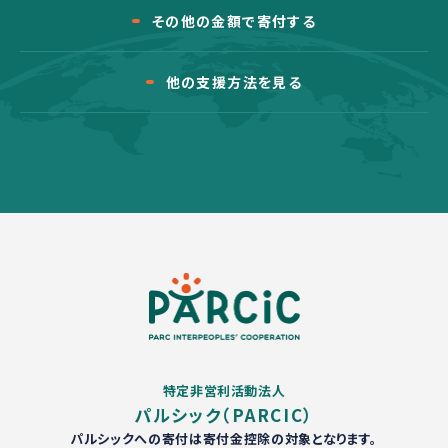
その他の金額で寄付する
他の支援方法を見る
特定非営利活動法人
パルシック（PARCIC）
パルシックへの寄付は寄付金控除の対象となります。