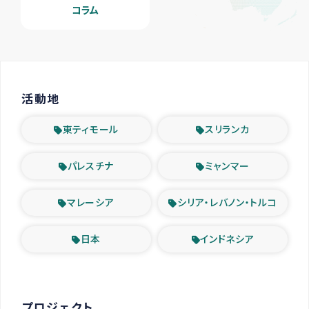
コラム
活動地
東ティモール
スリランカ
パレスチナ
ミャンマー
マレーシア
シリア・レバノン・トルコ
日本
インドネシア
プロジェクト