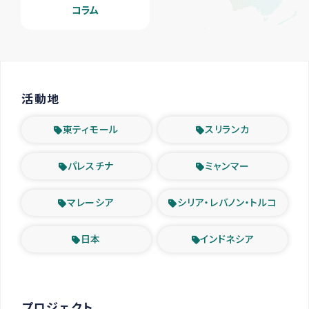
コラム
活動地
東ティモール
スリランカ
パレスチナ
ミャンマー
マレーシア
シリア・レバノン・トルコ
日本
インドネシア
プロジェクト