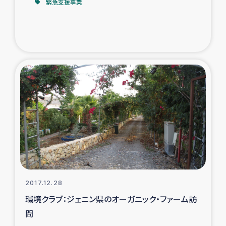
緊急支援事業
2017.12.28
環境クラブ：ジェニン県のオーガニック・ファーム訪
問