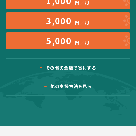
1,000
円／月
3,000
円／月
5,000
円／月
その他の金額で寄付する
他の支援方法を見る