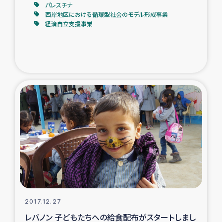
パレスチナ
西岸地区における循環型社会のモデル形成事業
経済自立支援事業
2017.12.27
レバノン 子どもたちへの給食配布がスタートしまし