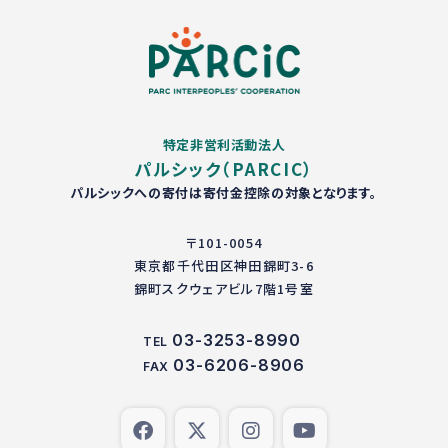
特定非営利活動法人
パルシック（PARCIC）
パルシックへの寄付は寄付金控除の対象となります。
〒101-0054
東京都千代田区神田錦町3-6
錦町スクウェアビル7階1号室
03-3253-8990
TEL
03-6206-8906
FAX