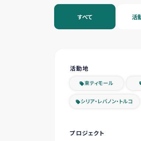
すべて
活
活動地
東ティモール
シリア・レバノン・トルコ
プロジェクト