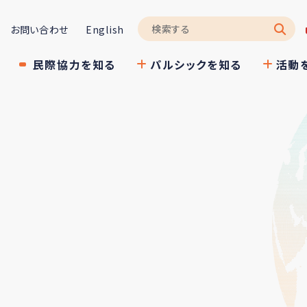
お問い合わせ
English
民際協力を知る
パルシックを知る
活動