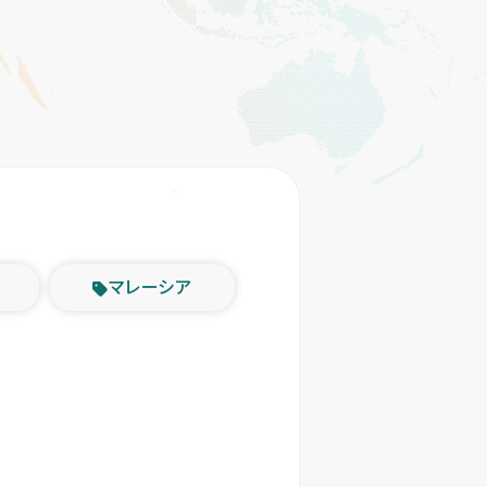
マレーシア