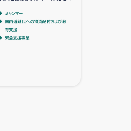
ミャンマー
国内避難民への物資配付および教
育支援
緊急支援事業