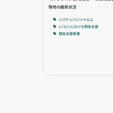
現地の最新状況
シリア・レバノン・トルコ
レバノンにおける緊急支援
緊急支援事業