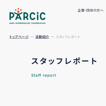
企業・団体の方へ
トップページ
活動紹介
スタッフレポート
スタッフレポート
Staff report