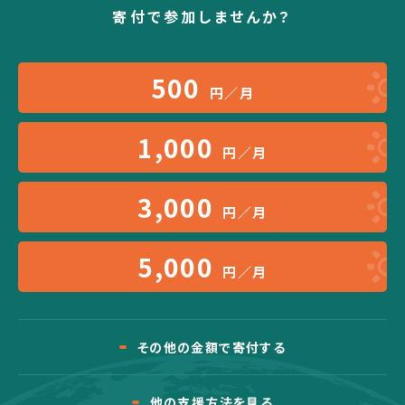
寄付で参加しませんか？
500
円／月
1,000
円／月
3,000
円／月
5,000
円／月
その他の金額で寄付する
他の支援方法を見る