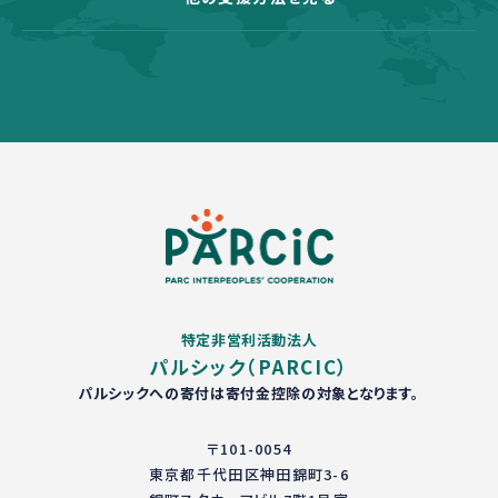
特定非営利活動法人
パルシック（PARCIC）
パルシックへの寄付は寄付金控除の対象となります。
〒101-0054
東京都千代田区神田錦町3-6