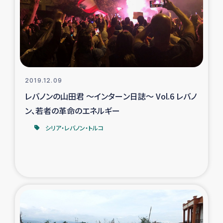
2019.12.09
レバノンの山田君 ～インターン日誌～ Vol.6 レバノ
ン、若者の革命のエネルギー
シリア・レバノン・トルコ