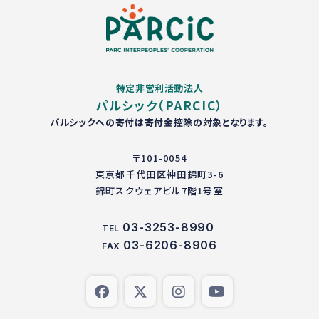
特定非営利活動法人
パルシック（PARCIC）
パルシックへの寄付は寄付金控除の対象となります。
〒101-0054
東京都千代田区神田錦町3-6
錦町スクウェアビル7階1号室
03-3253-8990
TEL
03-6206-8906
FAX