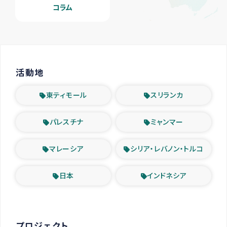
コラム
活動地
東ティモール
スリランカ
パレスチナ
ミャンマー
マレーシア
シリア・レバノン・トルコ
日本
インドネシア
プロジェクト