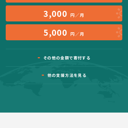
3,000
円／月
5,000
円／月
その他の金額で寄付する
他の支援方法を見る