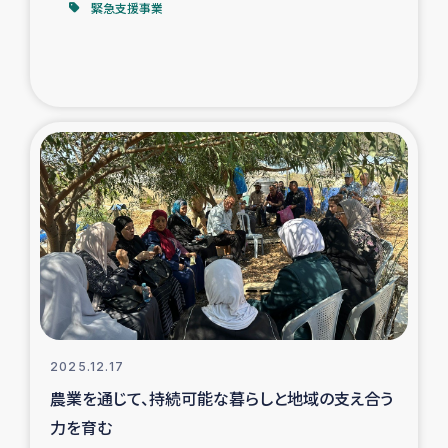
緊急支援事業
2025.12.17
農業を通じて、持続可能な暮らしと地域の支え合う
力を育む