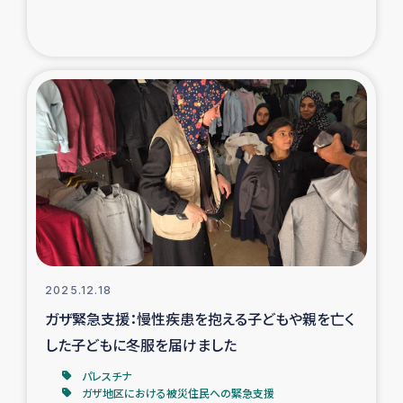
2025.12.18
ガザ緊急支援：慢性疾患を抱える子どもや親を亡く
した子どもに冬服を届けました
パレスチナ
ガザ地区における被災住民への緊急支援