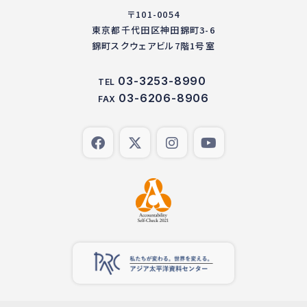
〒101-0054
東京都千代田区神田錦町3-6
錦町スクウェアビル7階1号室
03-3253-8990
TEL
03-6206-8906
FAX