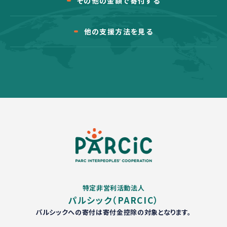
その他の金額で寄付する
他の支援方法を見る
特定非営利活動法人
パルシック（PARCIC）
パルシックへの寄付は寄付金控除の対象となります。