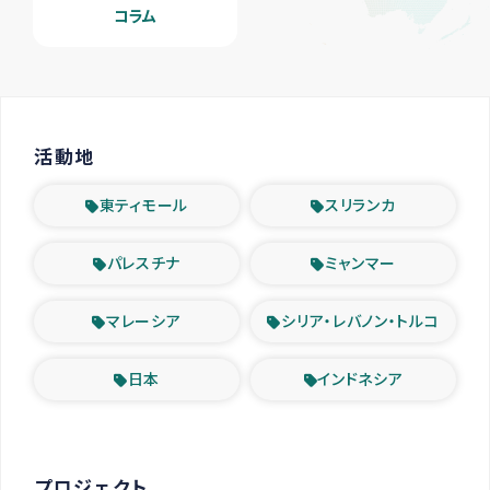
コラム
活動地
東ティモール
スリランカ
パレスチナ
ミャンマー
マレーシア
シリア・レバノン・トルコ
日本
インドネシア
プロジェクト