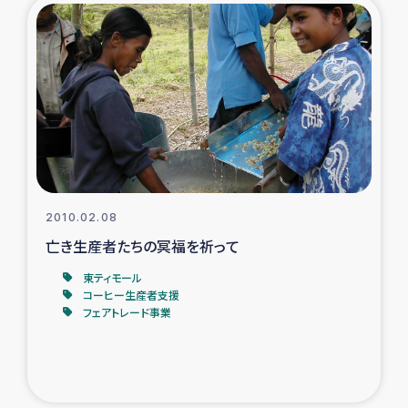
2010.02.08
亡き生産者たちの冥福を祈って
東ティモール
コーヒー生産者支援
フェアトレード事業