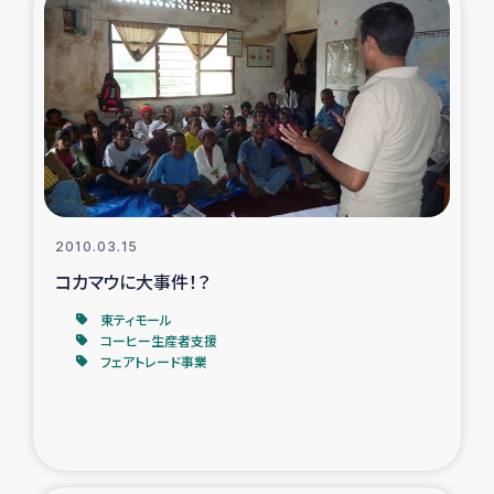
2010.03.15
コカマウに大事件！？
東ティモール
コーヒー生産者支援
フェアトレード事業