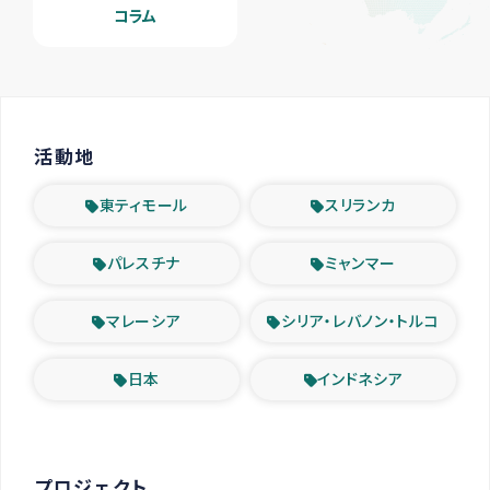
コラム
活動地
東ティモール
スリランカ
パレスチナ
ミャンマー
マレーシア
シリア・レバノン・トルコ
日本
インドネシア
プロジェクト