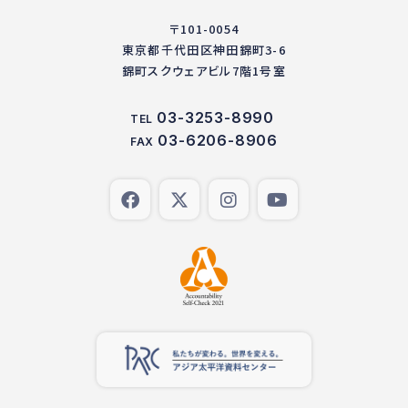
〒101-0054
東京都千代田区神田錦町3-6
錦町スクウェアビル7階1号室
03-3253-8990
TEL
03-6206-8906
FAX