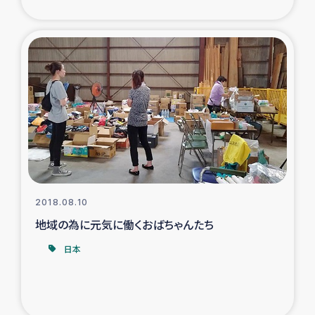
2018.08.10
地域の為に元気に働くおばちゃんたち
日本