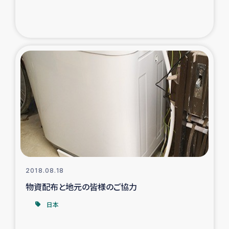
2018.08.18
物資配布と地元の皆様のご協力
日本