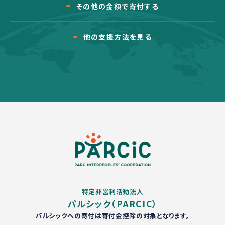
その他の金額で寄付する
他の支援方法を見る
特定非営利活動法人
パルシック（PARCIC）
パルシックへの寄付は寄付金控除の対象となります。