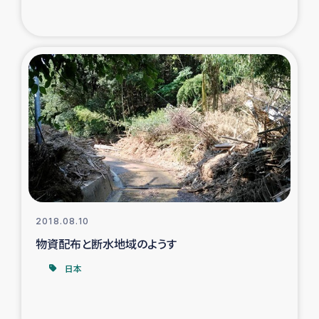
2018.08.10
物資配布と断水地域のようす
日本