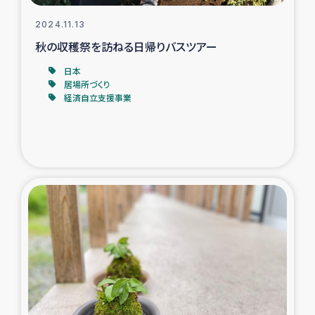
2024.11.13
秋の収穫祭を訪ねる日帰りバスツアー
日本
居場所づくり
経済自立支援事業