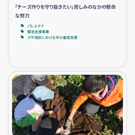
「チーズ作りを守り抜きたい」苦しみのなかの懸命
な努力
パレスチナ
緊急支援事業
ガザ地区における羊の畜産支援