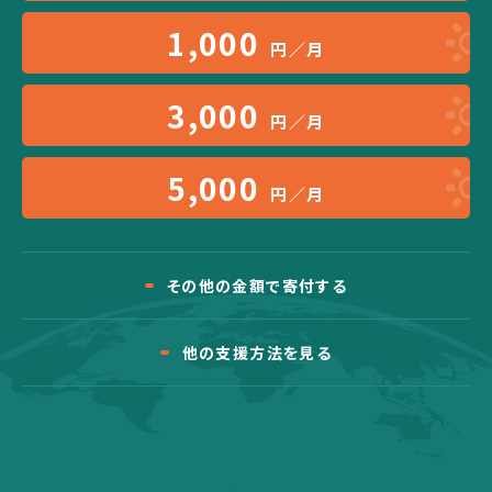
1,000
円／月
3,000
円／月
5,000
円／月
その他の金額で寄付する
他の支援方法を見る