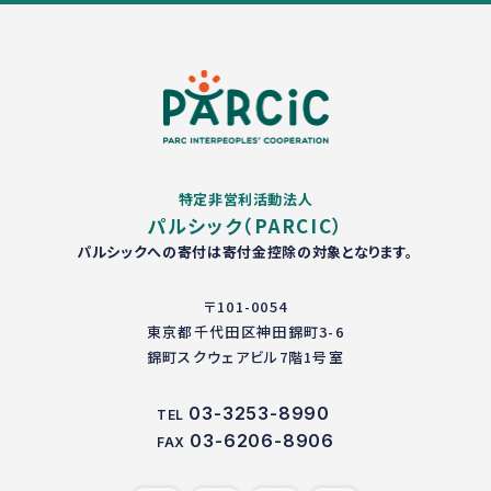
特定非営利活動法人
パルシック（PARCIC）
パルシックへの寄付は寄付金控除の対象となります。
〒101-0054
東京都千代田区神田錦町3-6
錦町スクウェアビル7階1号室
03-3253-8990
TEL
03-6206-8906
FAX