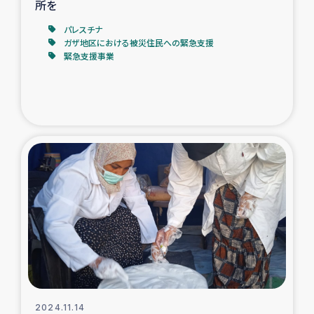
所を
パレスチナ
ガザ地区における被災住民への緊急支援
緊急支援事業
2024.11.14