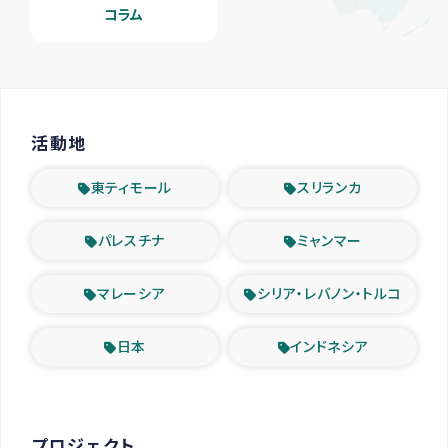
コラム
活動地
東ティモール
スリランカ
パレスチナ
ミャンマー
マレーシア
シリア・レバノン・トルコ
日本
インドネシア
プロジェクト