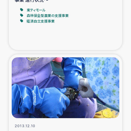
東ティモール
森林保全型農業の支援事業
経済自立支援事業
2013.12.10