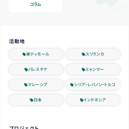
コラム
活動地
東ティモール
スリランカ
パレスチナ
ミャンマー
マレーシア
シリア・レバノン・トルコ
日本
インドネシア
プロジェクト