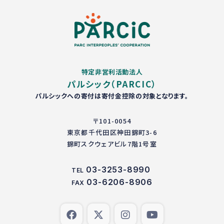
特定非営利活動法人
パルシック（PARCIC）
パルシックへの寄付は寄付金控除の対象となります。
〒101-0054
東京都千代田区神田錦町3-6
錦町スクウェアビル7階1号室
03-3253-8990
TEL
03-6206-8906
FAX