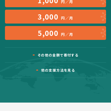
1,000
円／月
3,000
円／月
5,000
円／月
その他の金額で寄付する
他の支援方法を見る