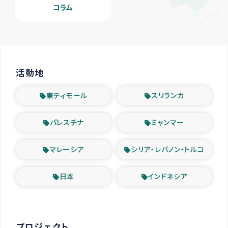
コラム
活動地
東ティモール
スリランカ
パレスチナ
ミャンマー
マレーシア
シリア・レバノン・トルコ
日本
インドネシア
プロジェクト