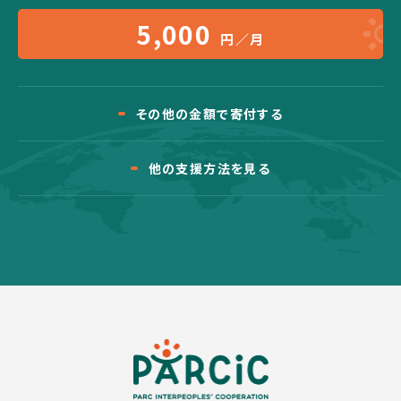
5,000
円／月
その他の金額で寄付する
他の支援方法を見る