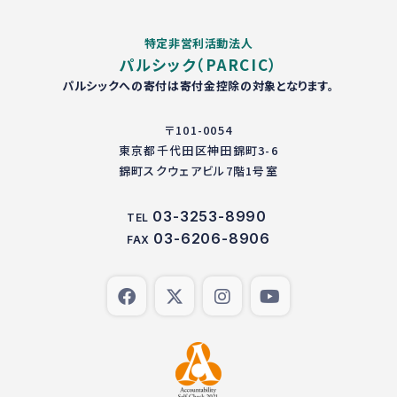
特定非営利活動法人
パルシック（PARCIC）
パルシックへの寄付は寄付金控除の対象となります。
〒101-0054
東京都千代田区神田錦町3-6
錦町スクウェアビル7階1号室
03-3253-8990
TEL
03-6206-8906
FAX