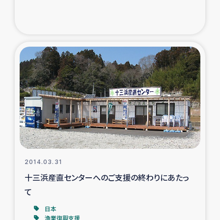
2014.03.31
十三浜産直センターへのご支援の終わりにあたっ
て
日本
漁業復興支援