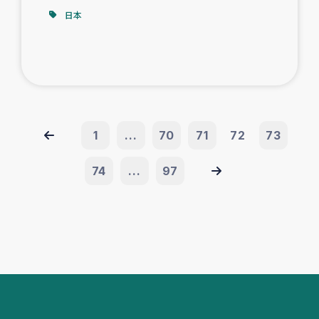
日本
1
...
70
71
72
73
74
...
97