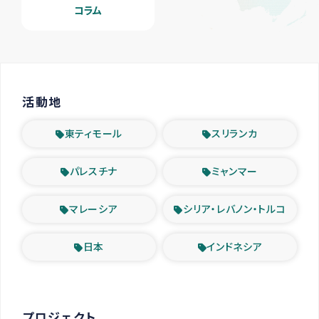
コラム
活動地
東ティモール
スリランカ
パレスチナ
ミャンマー
マレーシア
シリア・レバノン・トルコ
日本
インドネシア
プロジェクト