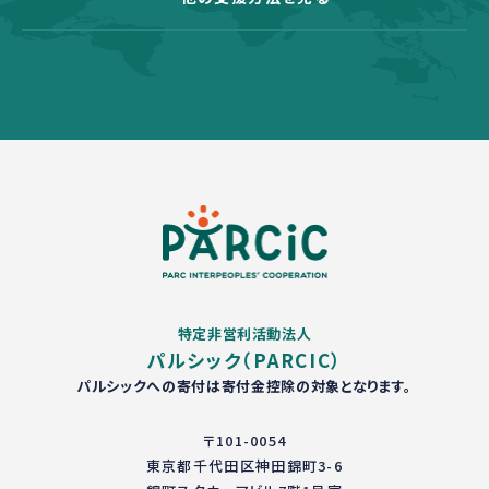
特定非営利活動法人
パルシック（PARCIC）
パルシックへの寄付は寄付金控除の対象となります。
〒101-0054
東京都千代田区神田錦町3-6