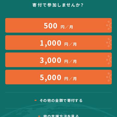
寄付で参加しませんか？
500
円／月
1,000
円／月
3,000
円／月
5,000
円／月
その他の金額で寄付する
他の支援方法を見る