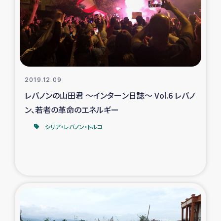
2019.12.09
レバノンの山田君 ～インターン日誌～ Vol.6 レバノ
ン、若者の革命のエネルギー
シリア・レバノン・トルコ