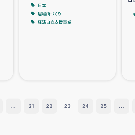
日本
居場所づくり
経済自立支援事業
...
21
22
23
24
25
...