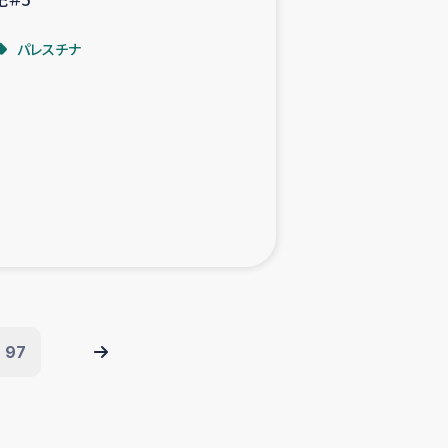
パレスチナ
97