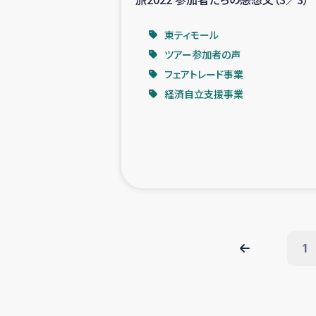
東ティモール
ツアー参加者の声
フェアトレード事業
経済自立支援事業
1