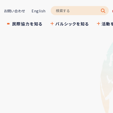
お問い合わせ
English
民際協力を知る
パルシックを知る
活動