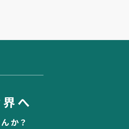
世界へ
せんか？