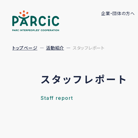
企業・団体の方へ
トップページ
活動紹介
スタッフレポート
スタッフレポート
Staff report