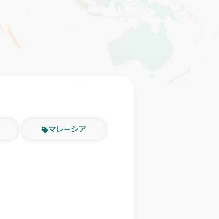
マレーシア