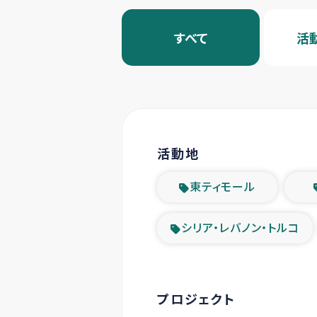
すべて
活
活動地
東ティモール
シリア・レバノン・トルコ
プロジェクト