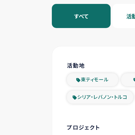
すべて
活
活動地
東ティモール
シリア・レバノン・トルコ
プロジェクト