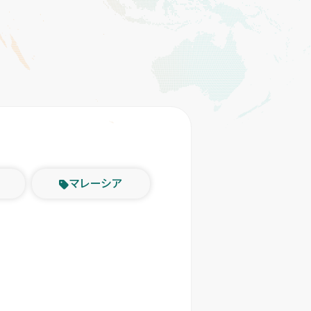
マレーシア