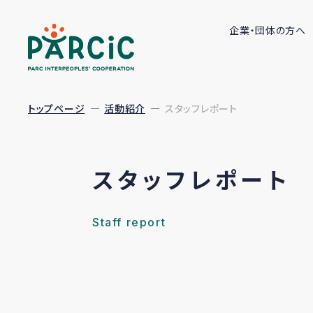
企業・団体の方へ
トップページ
活動紹介
スタッフレポート
スタッフレポート
Staff report