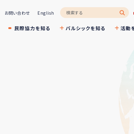
お問い合わせ
English
民際協力を知る
パルシックを知る
活動