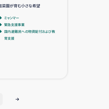
庭菜園が育む小さな希望
ミャンマー
緊急支援事業
国内避難民への物資配付および教
育支援