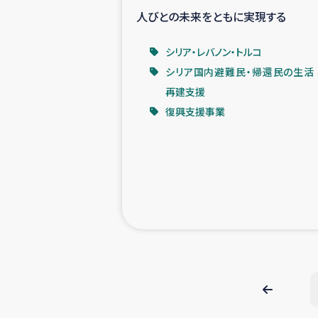
人びとの未来をともに実現する
シリア・レバノン・トルコ
シリア国内避難民・帰還民の生活
再建支援
復興支援事業