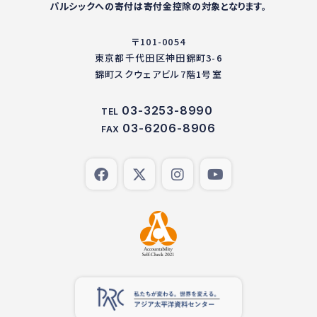
パルシックへの寄付は寄付金控除の対象となります。
〒101-0054
東京都千代田区神田錦町3-6
錦町スクウェアビル7階1号室
03-3253-8990
TEL
03-6206-8906
FAX