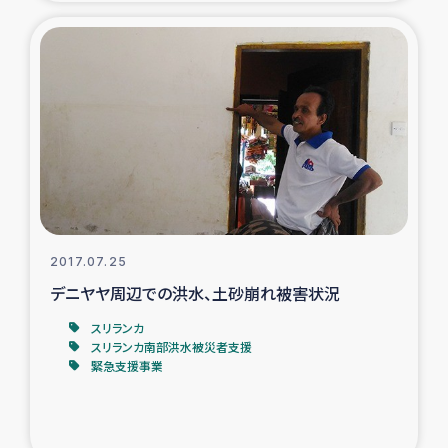
2017.07.25
デニヤヤ周辺での洪水、土砂崩れ被害状況
スリランカ
スリランカ南部洪水被災者支援
緊急支援事業