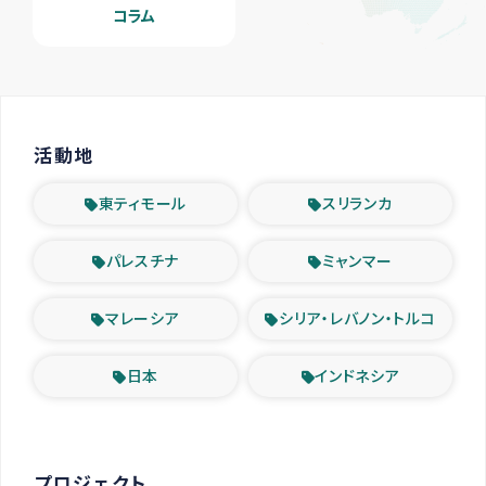
コラム
活動地
東ティモール
スリランカ
パレスチナ
ミャンマー
マレーシア
シリア・レバノン・トルコ
日本
インドネシア
プロジェクト