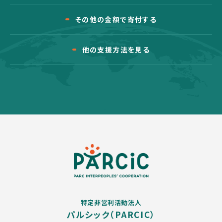
その他の金額で寄付する
他の支援方法を見る
特定非営利活動法人
パルシック（PARCIC）