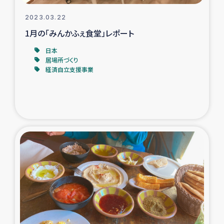
2023.03.22
1月の「みんかふぇ食堂」レポート
日本
居場所づくり
経済自立支援事業