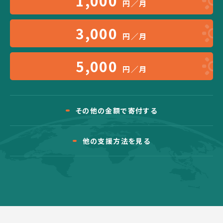
1,000
円／月
3,000
円／月
5,000
円／月
その他の金額で寄付する
他の支援方法を見る