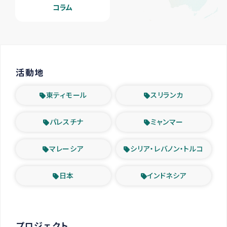
コラム
活動地
東ティモール
スリランカ
パレスチナ
ミャンマー
マレーシア
シリア・レバノン・トルコ
日本
インドネシア
プロジェクト