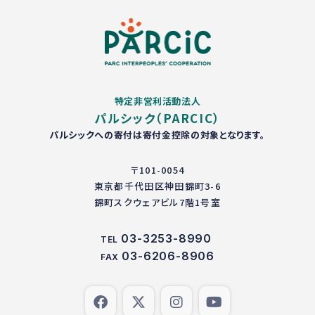
特定非営利活動法人
パルシック（PARCIC）
パルシックへの寄付は寄付金控除の対象となります。
〒101-0054
東京都千代田区神田錦町3-6
錦町スクウェアビル7階1号室
03-3253-8990
TEL
03-6206-8906
FAX