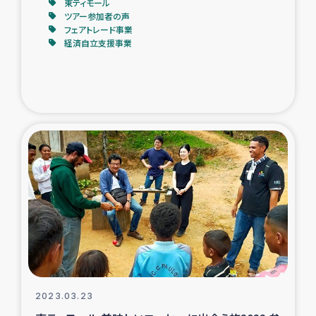
東ティモール
ツアー参加者の声
フェアトレード事業
経済自立支援事業
2023.03.23