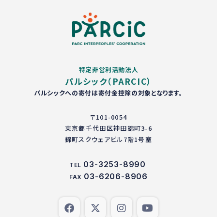
特定非営利活動法人
パルシック（PARCIC）
パルシックへの寄付は寄付金控除の対象となります。
〒101-0054
東京都千代田区神田錦町3-6
錦町スクウェアビル7階1号室
03-3253-8990
TEL
03-6206-8906
FAX