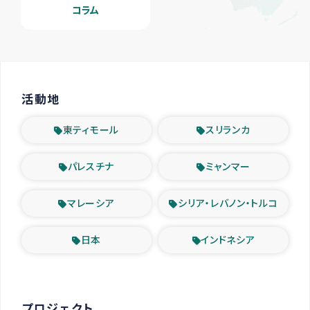
コラム
活動地
東ティモール
スリランカ
パレスチナ
ミャンマー
マレーシア
シリア・レバノン・トルコ
日本
インドネシア
プロジェクト