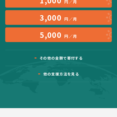
1,000
円／月
3,000
円／月
5,000
円／月
その他の金額で寄付する
他の支援方法を見る