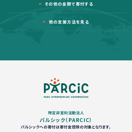
その他の金額で寄付する
他の支援方法を見る
特定非営利活動法人
パルシック（PARCIC）
パルシックへの寄付は寄付金控除の対象となります。