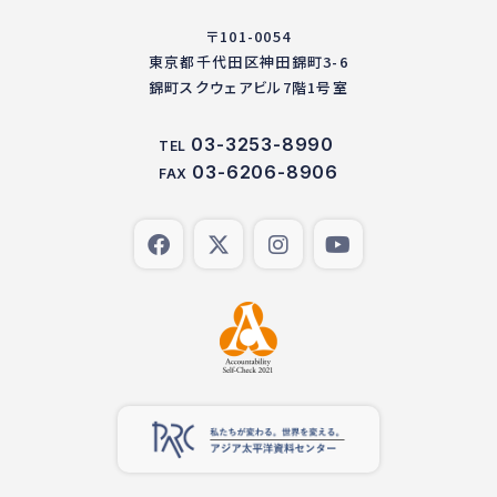
〒101-0054
東京都千代田区神田錦町3-6
錦町スクウェアビル7階1号室
03-3253-8990
TEL
03-6206-8906
FAX