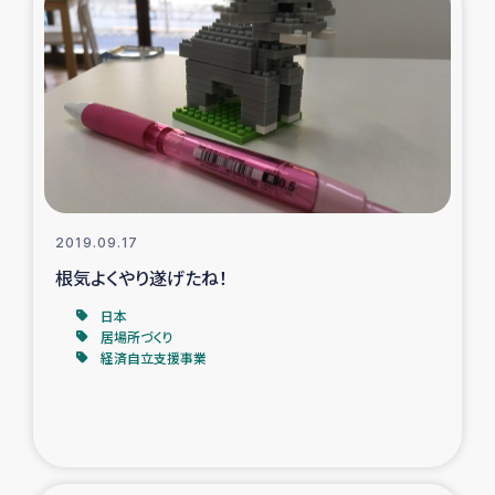
2019.09.17
根気よくやり遂げたね！
日本
居場所づくり
経済自立支援事業