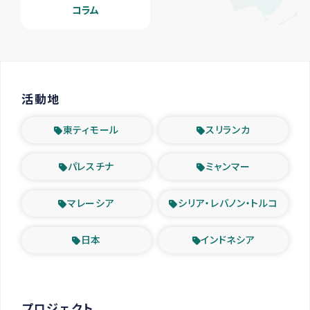
コラム
活動地
東ティモール
スリランカ
パレスチナ
ミャンマー
マレーシア
シリア・レバノン・トルコ
日本
インドネシア
プロジェクト