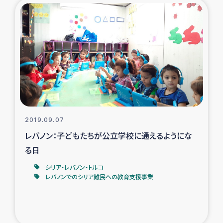
2019.09.07
レバノン：子どもたちが公立学校に通えるようにな
る日
シリア・レバノン・トルコ
レバノンでのシリア難民への教育支援事業