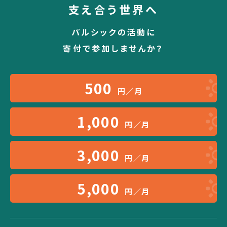
支え合う世界へ
パルシックの活動に
寄付で参加しませんか？
500
円／月
1,000
円／月
3,000
円／月
5,000
円／月