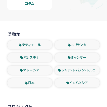
コラム
活動地
東ティモール
スリランカ
パレスチナ
ミャンマー
マレーシア
シリア・レバノン・トルコ
日本
インドネシア
プロジェクト