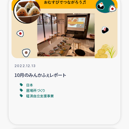
2022.12.13
10月のみんかふぇレポート
日本
居場所づくり
経済自立支援事業