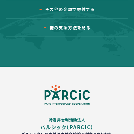
その他の金額で寄付する
他の支援方法を見る
特定非営利活動法人
パルシック（PARCIC）