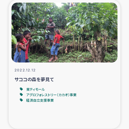
2022.12.12
サココの森を夢見て
東ティモール
アグロフォレストリー（カカオ）事業
経済自立支援事業