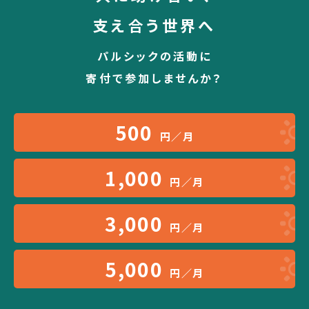
支え合う世界へ
パルシックの活動に
寄付で参加しませんか？
500
円／月
1,000
円／月
3,000
円／月
5,000
円／月