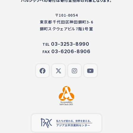
パルシックへの寄付は寄付金控除の対象となります。
〒101-0054
東京都千代田区神田錦町3-6
錦町スクウェアビル7階1号室
03-3253-8990
TEL
03-6206-8906
FAX