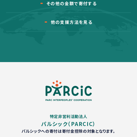
その他の金額で寄付する
他の支援方法を見る
特定非営利活動法人
パルシック（PARCIC）
パルシックへの寄付は寄付金控除の対象となります。