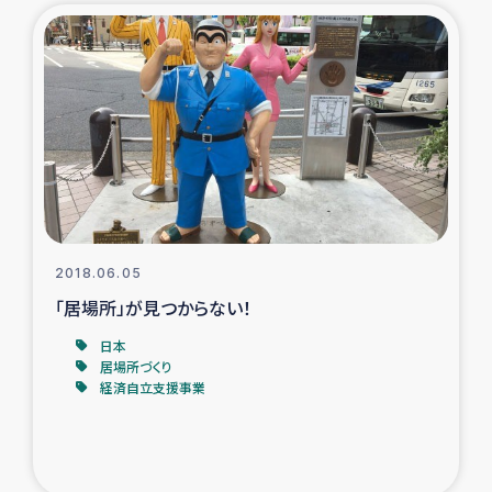
2018.06.05
「居場所」が見つからない！
日本
居場所づくり
経済自立支援事業