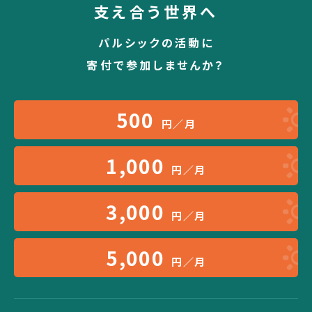
支え合う世界へ
パルシックの活動に
寄付で参加しませんか？
500
円／月
1,000
円／月
3,000
円／月
5,000
円／月