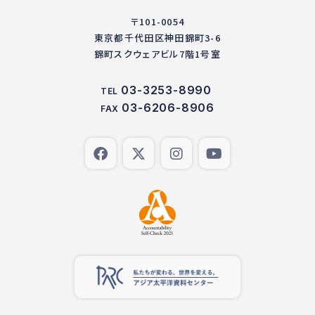
〒101-0054
東京都千代田区神田錦町3-6
錦町スクウェアビル7階1号室
03-3253-8990
TEL
03-6206-8906
FAX