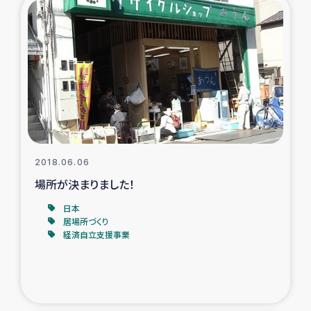
2018.06.06
場所が決まりました！
日本
居場所づくり
経済自立支援事業