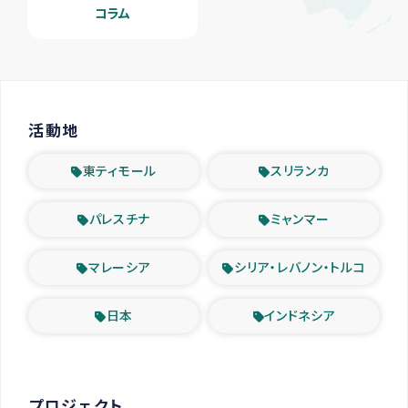
コラム
活動地
東ティモール
スリランカ
パレスチナ
ミャンマー
マレーシア
シリア・レバノン・トルコ
日本
インドネシア
プロジェクト