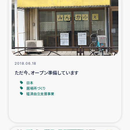
2018.06.18
ただ今、オープン準備しています
日本
居場所づくり
経済自立支援事業