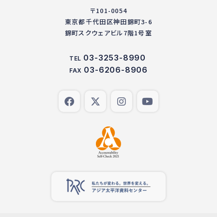
〒101-0054
東京都千代田区神田錦町3-6
錦町スクウェアビル7階1号室
03-3253-8990
TEL
03-6206-8906
FAX