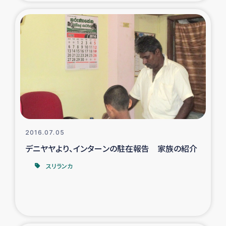
2016.07.05
デニヤヤより、インターンの駐在報告 家族の紹介
スリランカ