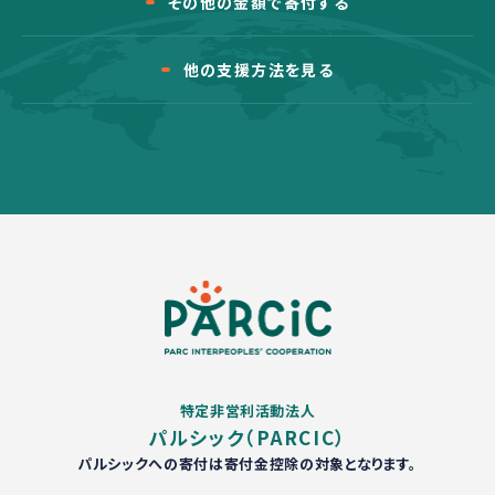
その他の金額で寄付する
他の支援方法を見る
特定非営利活動法人
パルシック（PARCIC）
パルシックへの寄付は寄付金控除の対象となります。