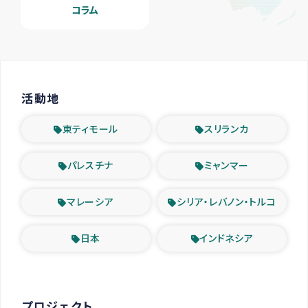
コラム
活動地
東ティモール
スリランカ
パレスチナ
ミャンマー
マレーシア
シリア・レバノン・トルコ
日本
インドネシア
プロジェクト