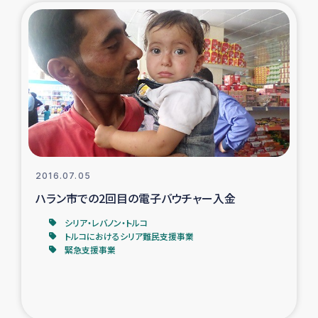
2016.07.05
ハラン市での2回目の電子バウチャー入金
シリア・レバノン・トルコ
トルコにおけるシリア難民支援事業
緊急支援事業