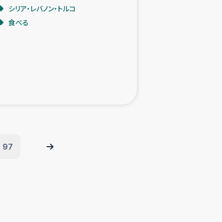
シリア・レバノン・トルコ
食べる
97