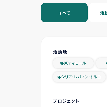
すべて
活
活動地
東ティモール
シリア・レバノン・トルコ
プロジェクト