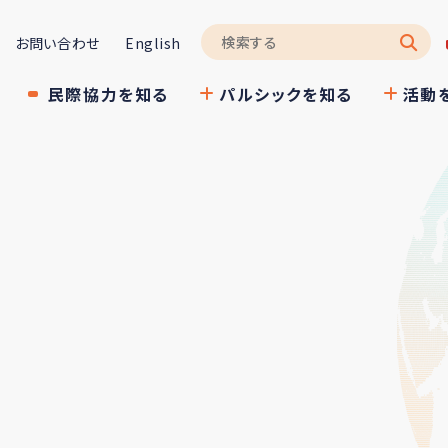
お問い合わせ
English
民際協力を知る
パルシックを知る
活動