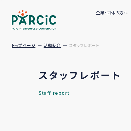
企業・団体の方へ
トップページ
活動紹介
スタッフレポート
スタッフレポート
Staff report