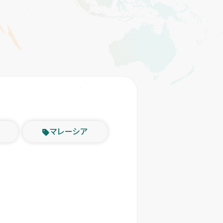
マレーシア