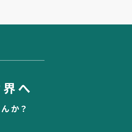
世界へ
せんか？