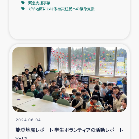
緊急支援事業
ガザ地区における被災住民への緊急支援
2024.06.04
能登地震レポート 学生ボランティアの活動レポート
Vol.3