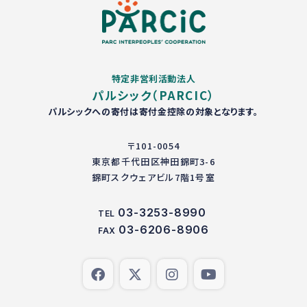
特定非営利活動法人
パルシック（PARCIC）
パルシックへの寄付は寄付金控除の対象となります。
〒101-0054
東京都千代田区神田錦町3-6
錦町スクウェアビル7階1号室
03-3253-8990
TEL
03-6206-8906
FAX