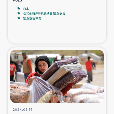
日本
令和6年能登半島地震 緊急支援
緊急支援事業
2024.05.14