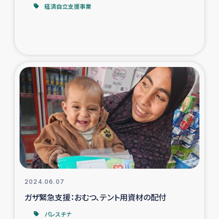
経済自立支援事業
2024.06.07
ガザ緊急支援：おむつ、テント用資材の配付
パレスチナ