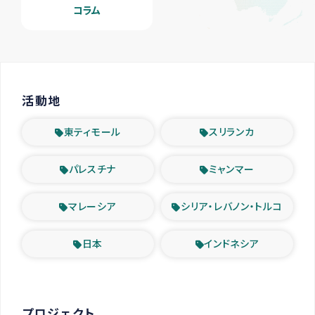
コラム
活動地
東ティモール
スリランカ
パレスチナ
ミャンマー
マレーシア
シリア・レバノン・トルコ
日本
インドネシア
プロジェクト