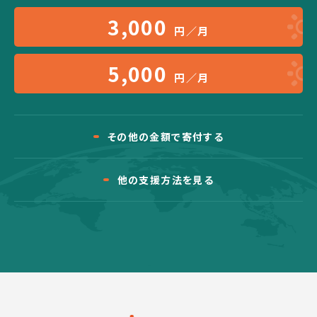
3,000
円／月
5,000
円／月
その他の金額で寄付する
他の支援方法を見る