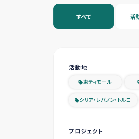
すべて
活
活動地
東ティモール
シリア・レバノン・トルコ
プロジェクト