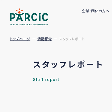
企業・団体の方へ
トップページ
活動紹介
スタッフレポート
スタッフレポート
Staff report