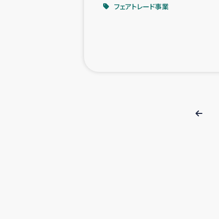
フェアトレード事業