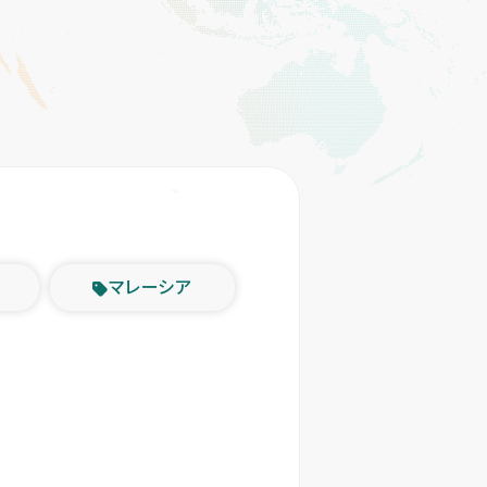
マレーシア