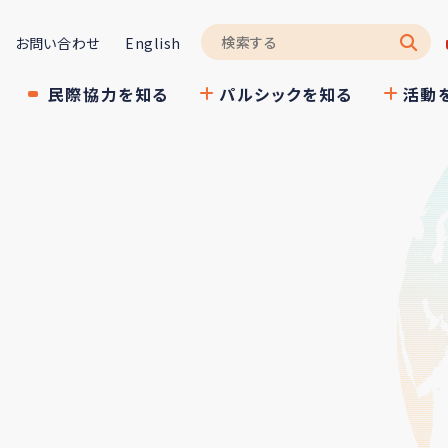
お問い合わせ
English
民際協力を知る
パルシックを知る
活動