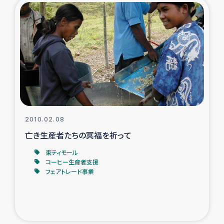
2010.02.08
亡き生産者たちの冥福を祈って
東ティモール
コーヒー生産者支援
フェアトレード事業