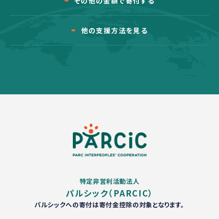
その他の金額で寄付する
他の支援方法を見る
特定非営利活動法人
パルシック（PARCIC）
パルシックへの寄付は寄付金控除の対象となります。