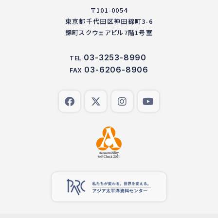
〒101-0054
東京都千代田区神田錦町3-6
錦町スクウェアビル7階1号室
03-3253-8990
TEL
03-6206-8906
FAX