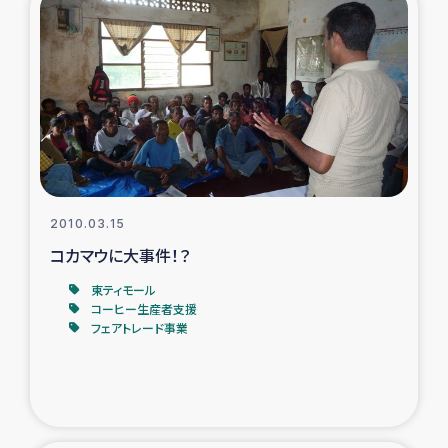
2010.03.15
コカマウに大事件！？
東ティモール
コーヒー生産者支援
フェアトレード事業