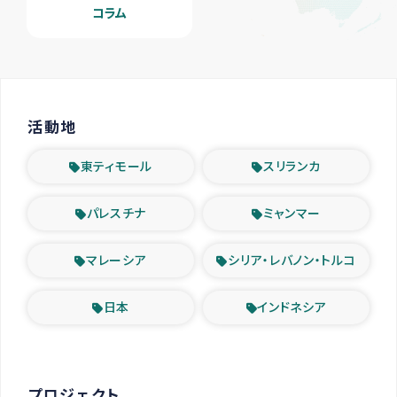
コラム
活動地
東ティモール
スリランカ
パレスチナ
ミャンマー
マレーシア
シリア・レバノン・トルコ
日本
インドネシア
プロジェクト