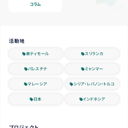
コラム
活動地
東ティモール
スリランカ
パレスチナ
ミャンマー
マレーシア
シリア・レバノン・トルコ
日本
インドネシア
プロジェクト