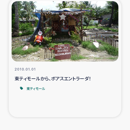
2010.01.01
東ティモールから、ボアスエントラーダ！
東ティモール