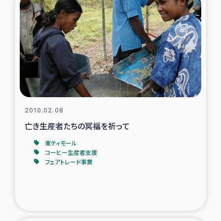
2010.02.08
亡き生産者たちの冥福を祈って
東ティモール
コーヒー生産者支援
フェアトレード事業