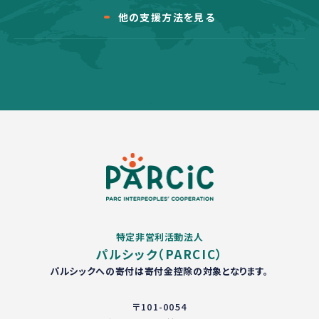
他の支援方法を見る
特定非営利活動法人
パルシック（PARCIC）
パルシックへの寄付は寄付金控除の対象となります。
〒101-0054