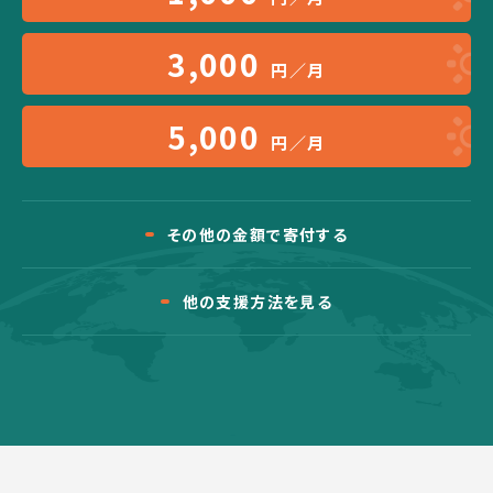
3,000
円／月
5,000
円／月
その他の金額で寄付する
他の支援方法を見る