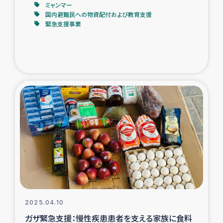
ミャンマー
国内避難民への物資配付および教育支援
緊急支援事業
2025.04.10
ガザ緊急支援：慢性疾患患者を支える家族に食料