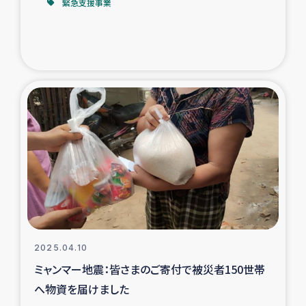
緊急支援事業
2025.04.10
ミャンマー地震：皆さまのご寄付で被災者150世帯
へ物資を届けました