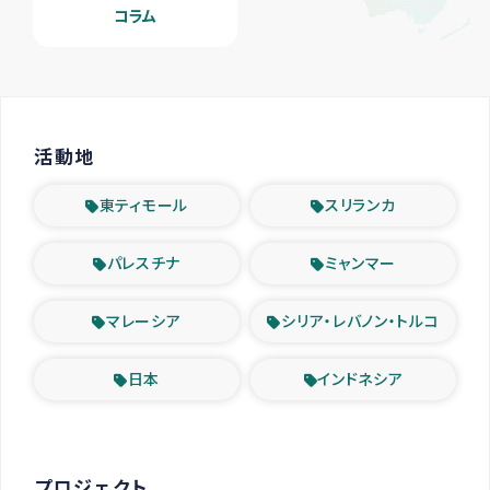
コラム
活動地
東ティモール
スリランカ
パレスチナ
ミャンマー
マレーシア
シリア・レバノン・トルコ
日本
インドネシア
プロジェクト