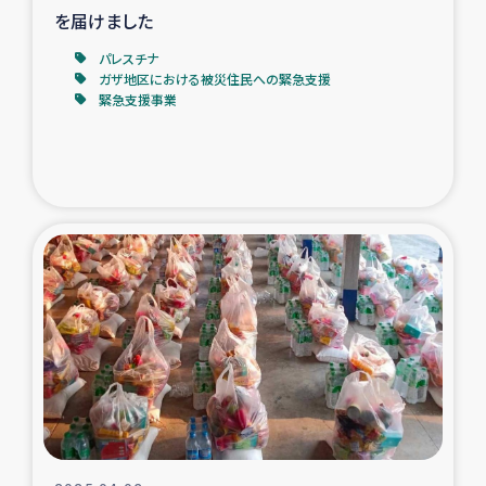
を届けました
パレスチナ
ガザ地区における被災住民への緊急支援
緊急支援事業