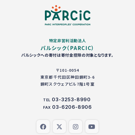
特定非営利活動法人
パルシック（PARCIC）
パルシックへの寄付は寄付金控除の対象となります。
〒101-0054
東京都千代田区神田錦町3-6
錦町スクウェアビル7階1号室
03-3253-8990
TEL
03-6206-8906
FAX