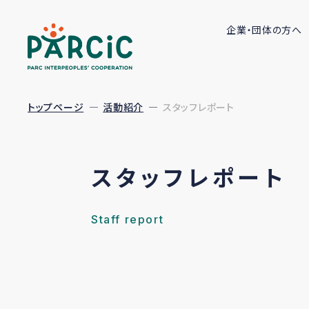
企業・団体の方へ
トップページ
活動紹介
スタッフレポート
スタッフレポート
Staff report