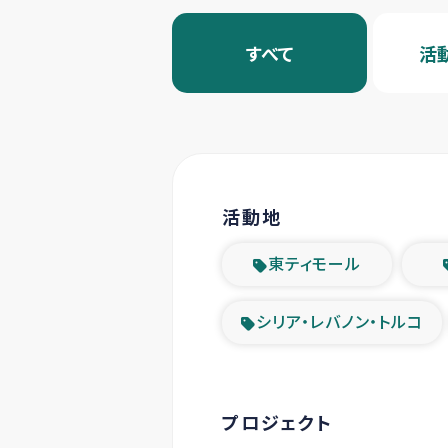
すべて
活
活動地
東ティモール
シリア・レバノン・トルコ
プロジェクト