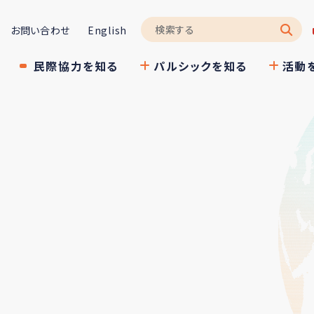
お問い合わせ
English
民際協力を知る
パルシックを知る
活動