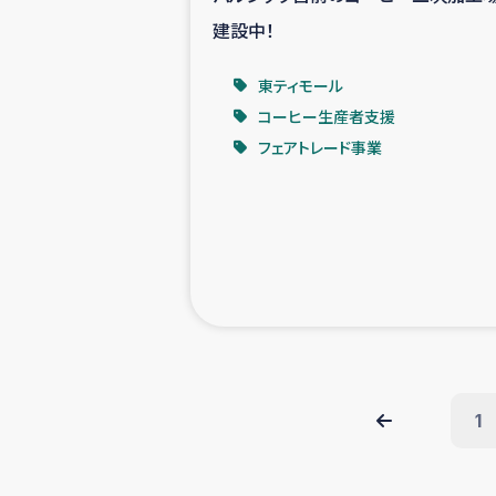
建設中！
東ティモール
コーヒー生産者支援
フェアトレード事業
1