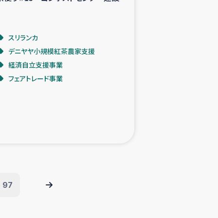
スリランカ
デニヤヤ小規模紅茶農家支援
経済自立支援事業
フェアトレード事業
97