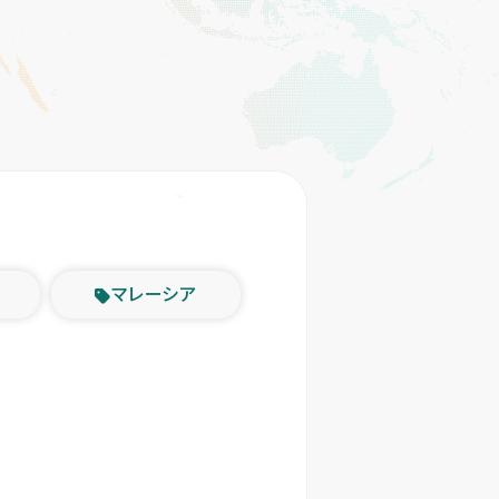
マレーシア