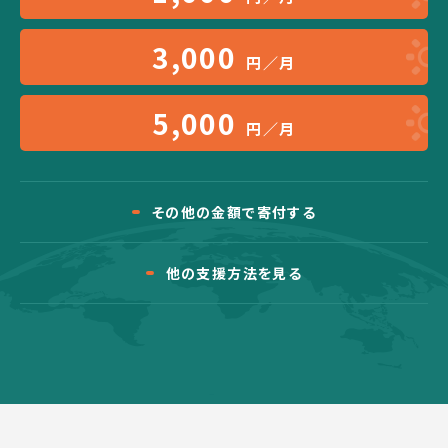
3,000
円／月
5,000
円／月
その他の金額で寄付する
他の支援方法を見る