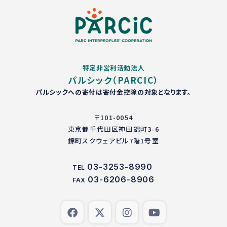
特定非営利活動法人
パルシック（PARCIC）
パルシックへの寄付は寄付金控除の対象となります。
〒101-0054
東京都千代田区神田錦町3-6
錦町スクウェアビル7階1号室
03-3253-8990
TEL
03-6206-8906
FAX