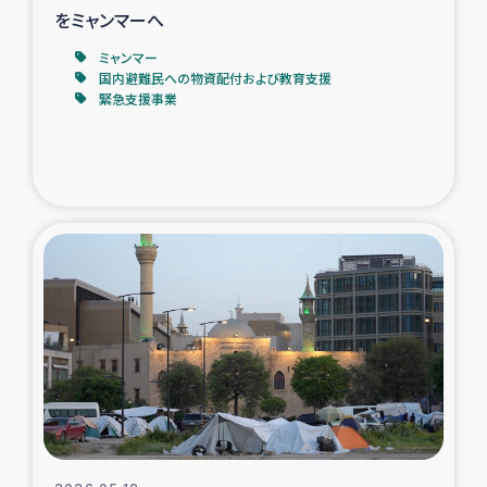
をミャンマーへ
ミャンマー
国内避難民への物資配付および教育支援
緊急支援事業