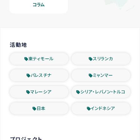
コラム
活動地
東ティモール
スリランカ
パレスチナ
ミャンマー
マレーシア
シリア・レバノン・トルコ
日本
インドネシア
プロジェクト