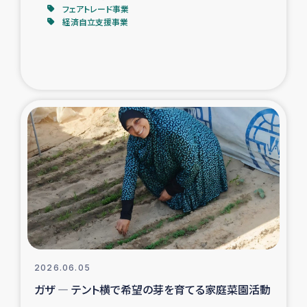
フェアトレード事業
経済自立支援事業
2026.06.05
ガザ ― テント横で希望の芽を育てる家庭菜園活動