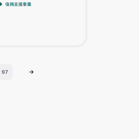
復興支援事業
97