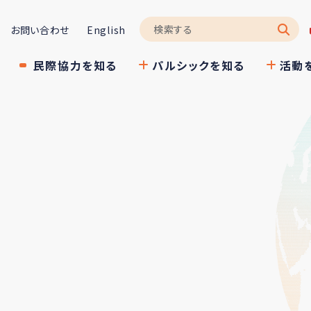
お問い合わせ
English
民際協力を知る
パルシックを知る
活動