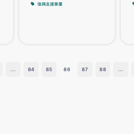
復興支援事業
...
84
85
86
87
88
...