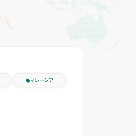
マレーシア