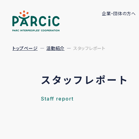
企業・団体の方へ
トップページ
活動紹介
スタッフレポート
スタッフレポート
Staff report