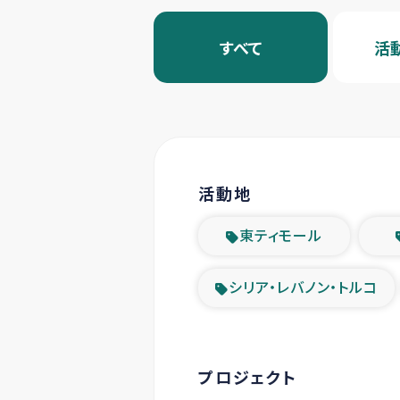
すべて
活
活動地
東ティモール
シリア・レバノン・トルコ
プロジェクト