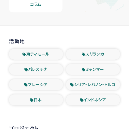
コラム
活動地
東ティモール
スリランカ
パレスチナ
ミャンマー
マレーシア
シリア・レバノン・トルコ
日本
インドネシア
プロジェクト