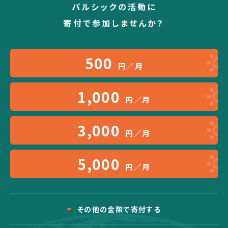
パルシックの活動に
寄付で参加しませんか？
500
円／月
1,000
円／月
3,000
円／月
5,000
円／月
その他の金額で寄付する