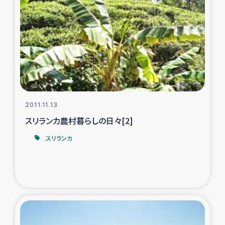
2011.11.13
スリランカ農村暮らしの日々[2]
スリランカ