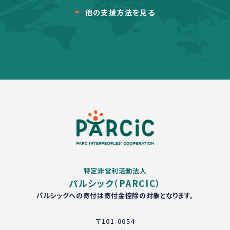
他の支援方法を見る
特定非営利活動法人
パルシック（PARCIC）
パルシックへの寄付は寄付金控除の対象となります。
〒101-0054